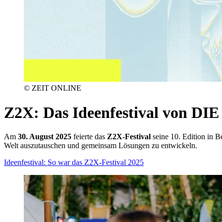
© ZEIT ONLINE
Z2X
:
Das Ideenfestival von DI
Am
30. August 2025
feierte das
Z2X-Festival
seine 10. Edition in B
Welt auszutauschen und gemeinsam Lösungen zu entwickeln.
Ideenfestival: So war das Z2X-Festival 2025