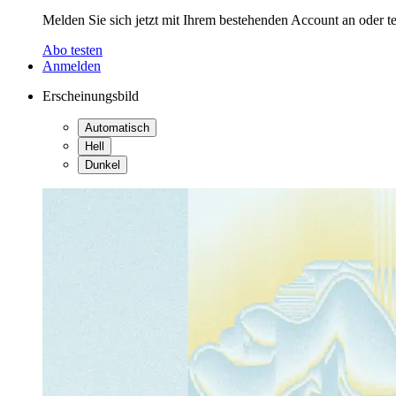
Melden Sie sich jetzt mit Ihrem bestehenden Account an oder te
Abo testen
Anmelden
Erscheinungsbild
Automatisch
Hell
Dunkel