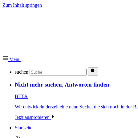
Zum Inhalt springen
Menü
suchen
Nicht mehr suchen, Antworten finden
BETA
Wir entwickeln derzeit eine neue Suche, die sich noch in der Be
Jetzt ausprobieren
Startseite