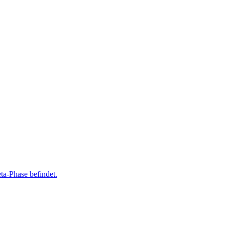
ta-Phase befindet.