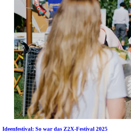
Ideenfestival
:
So war das Z2X-Festival 2025