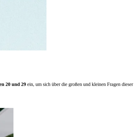
en 20 und 29
ein, um sich über die großen und kleinen Fragen dieser