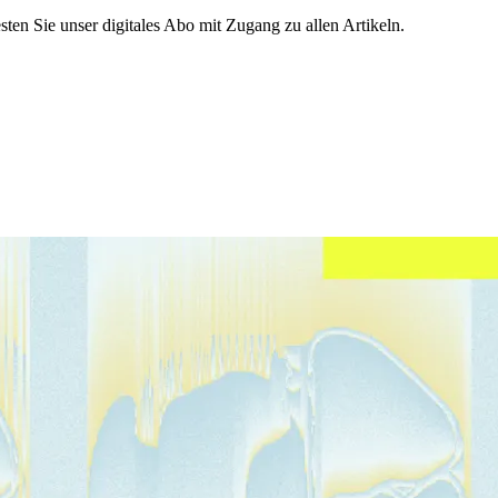
sten Sie unser digitales Abo mit Zugang zu allen Artikeln.