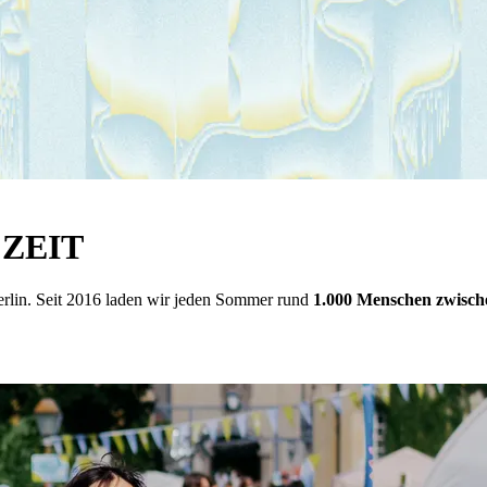
E ZEIT
erlin. Seit 2016 laden wir jeden Sommer rund
1.000 Menschen zwisch