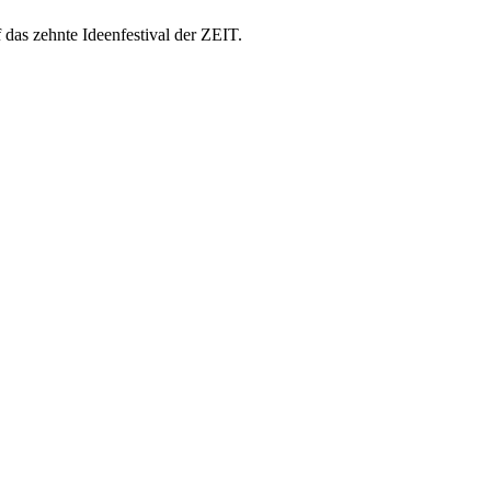
das zehnte Ideenfestival der ZEIT.