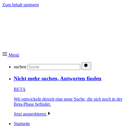
Zum Inhalt springen
Menü
suchen
Nicht mehr suchen, Antworten finden
BETA
Wir entwickeln derzeit eine neue Suche, die sich noch in der
Beta-Phase befindet.
Jetzt ausprobieren
Startseite