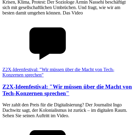
Krisen, Klima, Protest: Der Soziologe Armin Nassehi beschäftigt
sich mit gesellschaftlichen Umbrüchen. Und fragt, wie wir am
besten damit umgehen können. Das Video
Z2X-Ideenfestival: "Wir müssen über die Macht von Tech-
Konzernen sprechen"
Z2X-Ideenfestival
:
"Wir müssen über die Macht von
Tech-Konzernen sprechen"
Wer zahlt den Preis für die Digitalisierung? Der Journalist Ingo
Dachwitz sagt, der Kolonialismus ist zurück – im digitalen Raum.
Sehen Sie seinen Auftritt im Video.