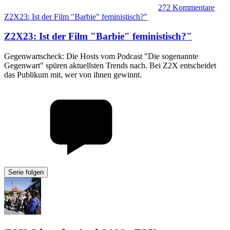
272
Kommentare
Z2X23: Ist der Film "Barbie" feministisch?"
Z2X23
:
Ist der Film "Barbie" feministisch?"
Gegenwartscheck: Die Hosts vom Podcast "Die sogenannte
Gegenwart" spüren aktuellsten Trends nach. Bei Z2X entscheidet
das Publikum mit, wer von ihnen gewinnt.
Serie folgen