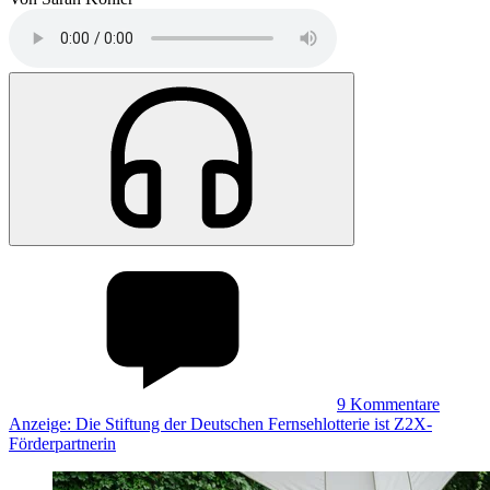
9
Kommentare
Anzeige: Die Stiftung der Deutschen Fernsehlotterie ist Z2X-
Förderpartnerin