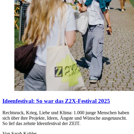
Ideenfestival
:
So war das Z2X-Festival 2025
Rechtsruck, Krieg, Liebe und Klima: 1.000 junge Menschen haben
sich über ihre Projekte, Ideen, Ängste und Wünsche ausgetauscht.
So lief das zehnte Ideenfestival der ZEIT.
Von Sarah Kohler