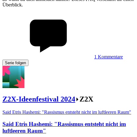
Überblick.
1
Kommentare
Serie folgen
Z2X-Ideenfestival 2024
Z2X
Said Etris Hashemi: "Rassismus entsteht nicht im luftleeren Raum"
Said Etris Hashemi
:
"Rassismus entsteht nicht im
luftleeren Raum"