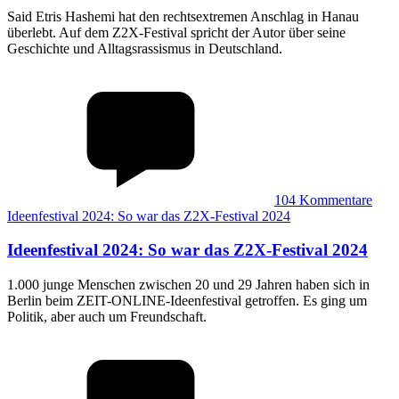
Said Etris Hashemi hat den rechtsextremen Anschlag in Hanau
überlebt. Auf dem Z2X-Festival spricht der Autor über seine
Geschichte und Alltagsrassismus in Deutschland.
104
Kommentare
Ideenfestival 2024: So war das Z2X-Festival 2024
Ideenfestival 2024
:
So war das Z2X-Festival 2024
1.000 junge Menschen zwischen 20 und 29 Jahren haben sich in
Berlin beim ZEIT-ONLINE-Ideenfestival getroffen. Es ging um
Politik, aber auch um Freundschaft.