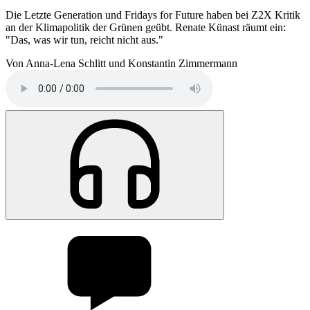
Die Letzte Generation und Fridays for Future haben bei Z2X Kritik
an der Klimapolitik der Grünen geübt. Renate Künast räumt ein:
"Das, was wir tun, reicht nicht aus."
Von Anna-Lena Schlitt und Konstantin Zimmermann