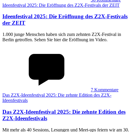
Ideenfestival 2025: Die Eröffnung des Z2X-Festivals der ZEIT
Ideenfestival 2025
:
Die Eröffnung des Z2X-Festivals
der ZEIT
1.000 junge Menschen haben sich zum zehnten Z2X-Festival in
Berlin getroffen. Sehen Sie hier die Eröffnung im Video.
7
Kommentare
Das Z2X-Ideenfestival 2025: Die zehnte Edition des Z2X-
Ideenfestivals
Das Z2X-Ideenfestival 2025
:
Die zehnte Edition des
Z2X-Ideenfestivals
Mit mehr als 40 Sessions, Lesungen und Meet-ups feiern wir am 30.