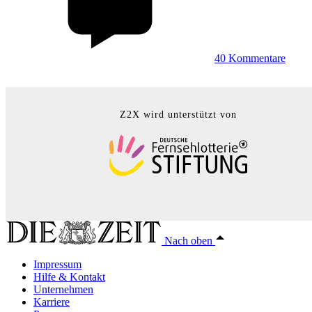
40
Kommentare
Z2X wird unterstützt von
Nach oben
Impressum
Hilfe & Kontakt
Unternehmen
Karriere