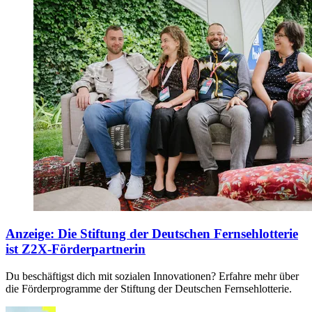
Anzeige
:
Die Stiftung der Deutschen Fernsehlotterie
ist Z2X-Förderpartnerin
Du beschäftigst dich mit sozialen Innovationen? Erfahre mehr über
die Förderprogramme der Stiftung der Deutschen Fernsehlotterie.