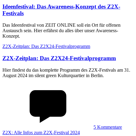
Ideenfestival
:
Das Awareness-Konzept des Z2X-
Festivals
Das Ideenfestival von ZEIT ONLINE soll ein Ort für offenen
Austausch sein. Hier erfährst du alles über unser Awareness-
Konzept.
Z2X-Zeitplan: Das Z2X24-Festivalprogramm
Z2X-Zeitplan
:
Das Z2X24-Festivalprogramm
Hier findest du das komplette Programm des Z2X-Festivals am 31.
August 2024 im silent green Kulturquartier in Berlin.
5
Kommentare
Z2X: Alle Infos zum Z2X-Festival 2024