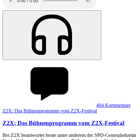
404
Kommentare
Z2X: Das Bühnenprogramm vom Z2X-Festival
Z2X
:
Das Bühnenprogramm vom Z2X-Festival
Bei Z2X beantwortet heute unter anderem der SPD-Generalsekretär