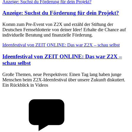
Anzeige: Suchst du Förderung für dein Projekt?
Anzeige
:
Suchst du Förderung für dein Projekt?
Komm zum Pre-Event von Z2X und erzähl der Stiftung der
Deutschen Fernsehlotterie von deiner Idee! Erhalte die Chance auf
individuelle Beratung und finanzielle Förderung.
Ideenfestival von ZEIT ONLINE: Das war Z2X – schau selbst
Ideenfestival von ZEIT ONLINE
:
Das war Z2X –
schau selbst
Große Themen, neue Perspektiven: Einen Tag lang haben junge
Menschen beim Z2X-Ideenfestival über unsere Zukunft diskutiert.
Ein Rückblick in Videos