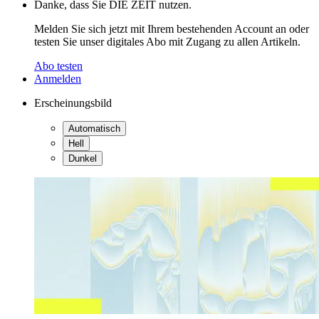
Danke, dass Sie DIE ZEIT nutzen.
Melden Sie sich jetzt mit Ihrem bestehenden Account an oder
testen Sie unser digitales Abo mit Zugang zu allen Artikeln.
Abo testen
Anmelden
Erscheinungsbild
Automatisch
Hell
Dunkel