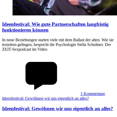
Ideenfestival
:
Wie gute Partnerschaften langfristig
funktionieren können
In neue Beziehungen starten viele mit dem Ballast der alten. Wie sie
trotzdem gelingen, bespricht die Psychologin Stella Schultner. Der
ZEIT-Sexpodcast im Video
1
Kommentare
Ideenfestival: Gewöhnen wir uns eigentlich an alles?
Ideenfestival
:
Gewöhnen wir uns eigentlich an alles?