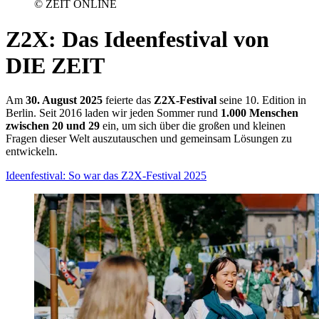
© ZEIT ONLINE
Z2X
:
Das Ideenfestival von
DIE ZEIT
Am
30. August 2025
feierte das
Z2X-Festival
seine 10. Edition in
Berlin. Seit 2016 laden wir jeden Sommer rund
1.000 Menschen
zwischen 20 und 29
ein, um sich über die großen und kleinen
Fragen dieser Welt auszutauschen und gemeinsam Lösungen zu
entwickeln.
Ideenfestival: So war das Z2X-Festival 2025