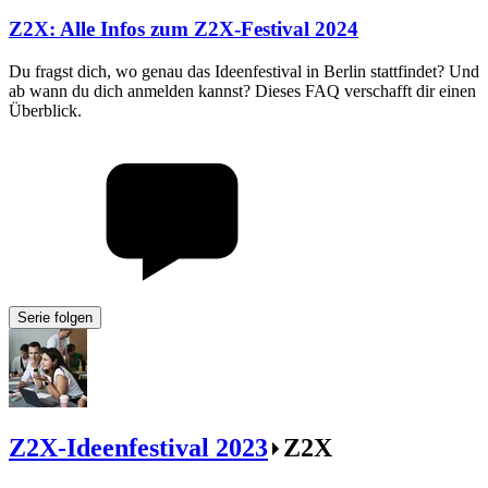
Z2X
:
Alle Infos zum Z2X-Festival 2024
Du fragst dich, wo genau das Ideenfestival in Berlin stattfindet? Und
ab wann du dich anmelden kannst? Dieses FAQ verschafft dir einen
Überblick.
Serie folgen
Z2X-Ideenfestival 2023
Z2X