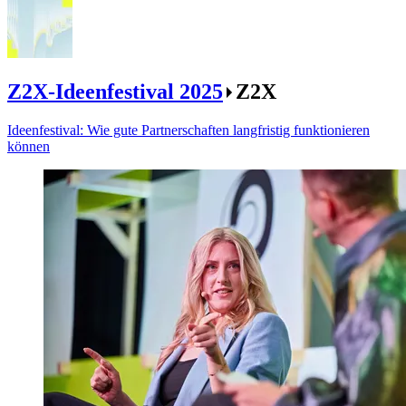
Z2X-Ideenfestival 2025
Z2X
Ideenfestival: Wie gute Partnerschaften langfristig funktionieren
können