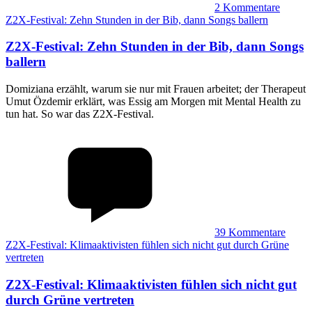
2
Kommentare
Z2X-Festival: Zehn Stunden in der Bib, dann Songs ballern
Z2X-Festival
:
Zehn Stunden in der Bib, dann Songs
ballern
Domiziana erzählt, warum sie nur mit Frauen arbeitet; der Therapeut
Umut Özdemir erklärt, was Essig am Morgen mit Mental Health zu
tun hat. So war das Z2X-Festival.
39
Kommentare
Z2X-Festival: Klimaaktivisten fühlen sich nicht gut durch Grüne
vertreten
Z2X-Festival
:
Klimaaktivisten fühlen sich nicht gut
durch Grüne vertreten