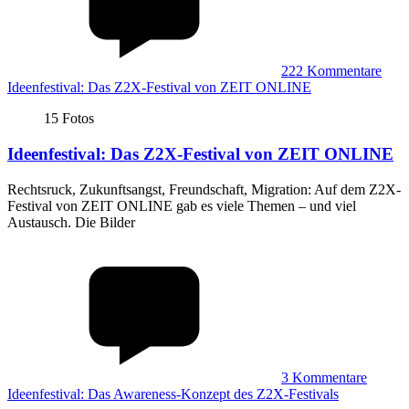
222
Kommentare
Ideenfestival: Das Z2X-Festival von ZEIT ONLINE
15 Fotos
Ideenfestival
:
Das Z2X-Festival von ZEIT ONLINE
Rechtsruck, Zukunftsangst, Freundschaft, Migration: Auf dem Z2X-
Festival von ZEIT ONLINE gab es viele Themen – und viel
Austausch. Die Bilder
3
Kommentare
Ideenfestival: Das Awareness-Konzept des Z2X-Festivals