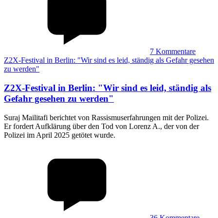
7
Kommentare
Z2X-Festival in Berlin: "Wir sind es leid, ständig als Gefahr gesehen
zu werden"
Z2X-Festival in Berlin
:
"Wir sind es leid, ständig als
Gefahr gesehen zu werden"
Suraj Mailitafi berichtet von Rassismuserfahrungen mit der Polizei.
Er fordert Aufklärung über den Tod von Lorenz A., der von der
Polizei im April 2025 getötet wurde.
36
Kommentare