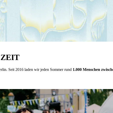
E ZEIT
erlin. Seit 2016 laden wir jeden Sommer rund
1.000 Menschen zwisch