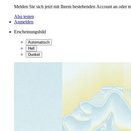
Melden Sie sich jetzt mit Ihrem bestehenden Account an oder te
Abo testen
Anmelden
Erscheinungsbild
Automatisch
Hell
Dunkel