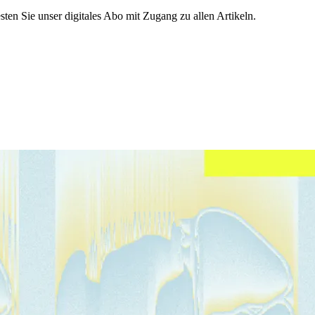
sten Sie unser digitales Abo mit Zugang zu allen Artikeln.