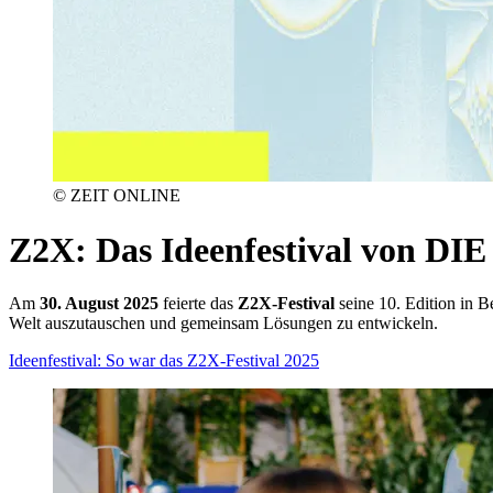
© ZEIT ONLINE
Z2X
:
Das Ideenfestival von DI
Am
30. August 2025
feierte das
Z2X-Festival
seine 10. Edition in B
Welt auszutauschen und gemeinsam Lösungen zu entwickeln.
Ideenfestival: So war das Z2X-Festival 2025