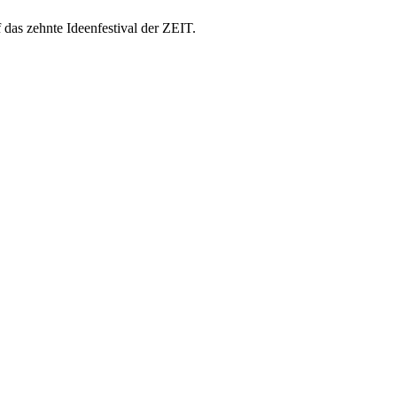
das zehnte Ideenfestival der ZEIT.