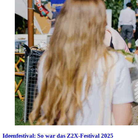
Ideenfestival
:
So war das Z2X-Festival 2025