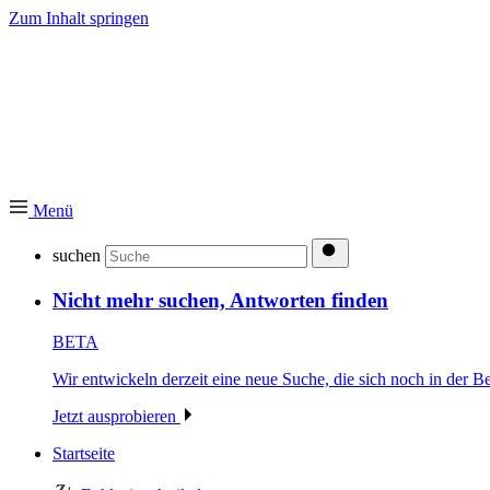
Zum Inhalt springen
Menü
suchen
Nicht mehr suchen, Antworten finden
BETA
Wir entwickeln derzeit eine neue Suche, die sich noch in der Be
Jetzt ausprobieren
Startseite