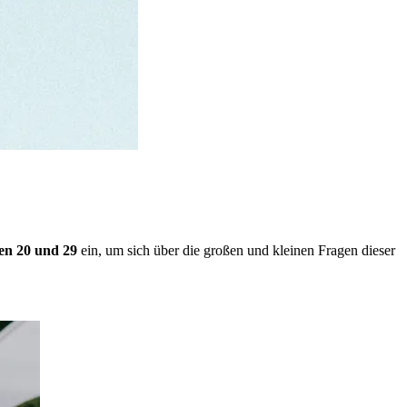
en 20 und 29
ein, um sich über die großen und kleinen Fragen dieser