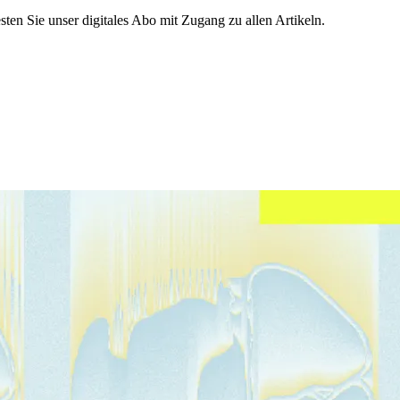
sten Sie unser digitales Abo mit Zugang zu allen Artikeln.