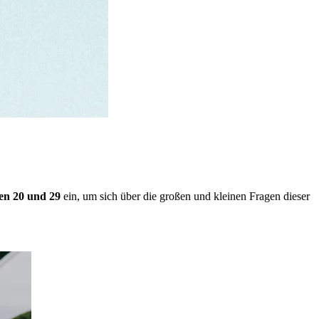
en 20 und 29
ein, um sich über die großen und kleinen Fragen dieser