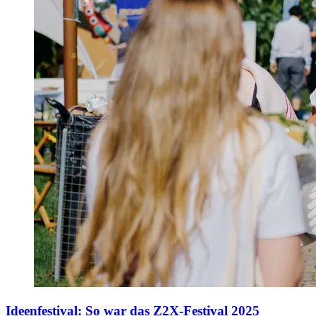
Ideenfestival
:
So war das Z2X-Festival 2025