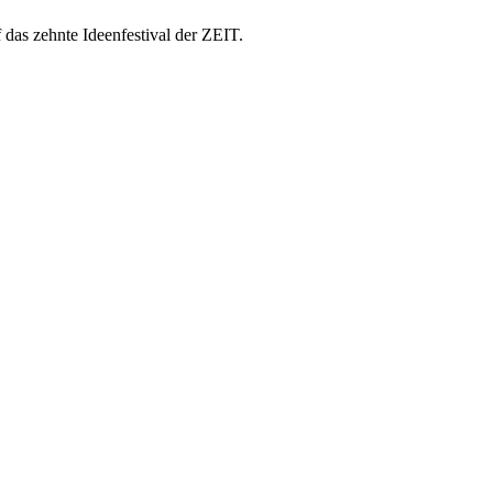
das zehnte Ideenfestival der ZEIT.