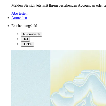
Melden Sie sich jetzt mit Ihrem bestehenden Account an oder te
Abo testen
Anmelden
Erscheinungsbild
Automatisch
Hell
Dunkel