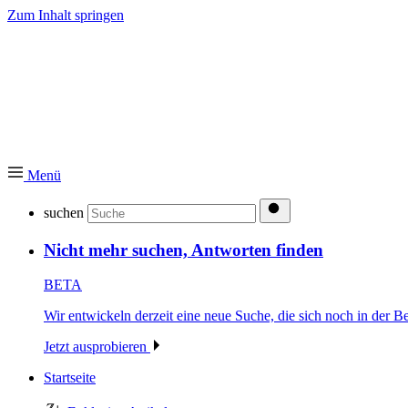
Zum Inhalt springen
Menü
suchen
Nicht mehr suchen, Antworten finden
BETA
Wir entwickeln derzeit eine neue Suche, die sich noch in der Be
Jetzt ausprobieren
Startseite