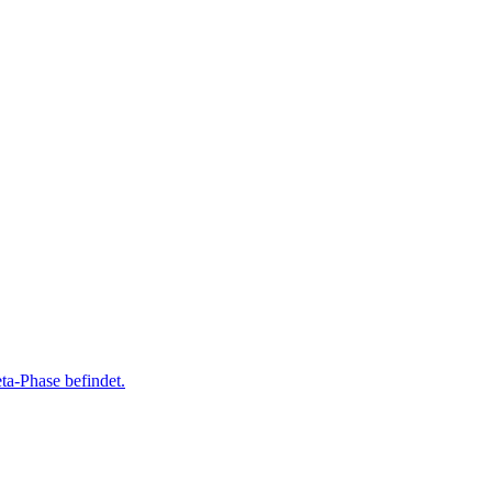
ta-Phase befindet.