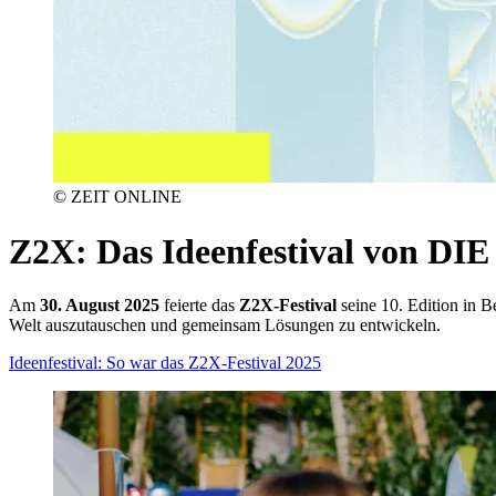
© ZEIT ONLINE
Z2X
:
Das Ideenfestival von DI
Am
30. August 2025
feierte das
Z2X-Festival
seine 10. Edition in B
Welt auszutauschen und gemeinsam Lösungen zu entwickeln.
Ideenfestival: So war das Z2X-Festival 2025