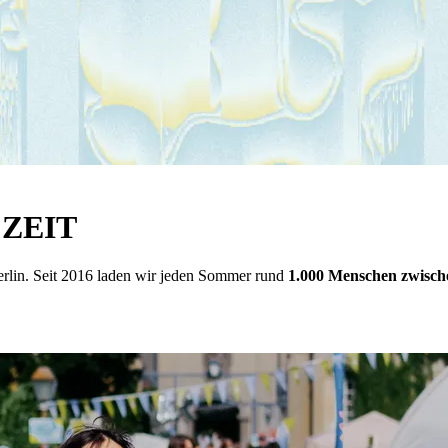
E ZEIT
erlin. Seit 2016 laden wir jeden Sommer rund
1.000 Menschen zwisch