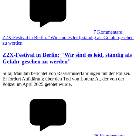
7
Kommentare
Z2X-Festival in Berlin: "Wir sind es leid, ständig als Gefahr gesehen
zu werden"
Z2X-Festival in Berlin
:
"Wir sind es leid, ständig als
Gefahr gesehen zu werden"
Suraj Mailitafi berichtet von Rassismuserfahrungen mit der Polizei.
Er fordert Aufklärung über den Tod von Lorenz A., der von der
Polizei im April 2025 getötet wurde.
36
Kommentare