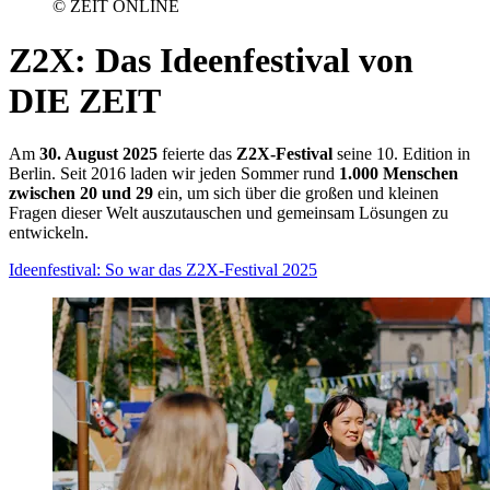
© ZEIT ONLINE
Z2X
:
Das Ideenfestival von
DIE ZEIT
Am
30. August 2025
feierte das
Z2X-Festival
seine 10. Edition in
Berlin. Seit 2016 laden wir jeden Sommer rund
1.000 Menschen
zwischen 20 und 29
ein, um sich über die großen und kleinen
Fragen dieser Welt auszutauschen und gemeinsam Lösungen zu
entwickeln.
Ideenfestival: So war das Z2X-Festival 2025