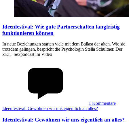
Ideenfestival
:
Wie gute Partnerschaften langfristig
funktionieren können
In neue Beziehungen starten viele mit dem Ballast der alten. Wie sie
trotzdem gelingen, bespricht die Psychologin Stella Schultner. Der
ZEIT-Sexpodcast im Video
1
Kommentare
Ideenfestival: Gewöhnen wir uns eigentlich an alles?
Ideenfestival
:
Gewöhnen wir uns eigentlich an alles?