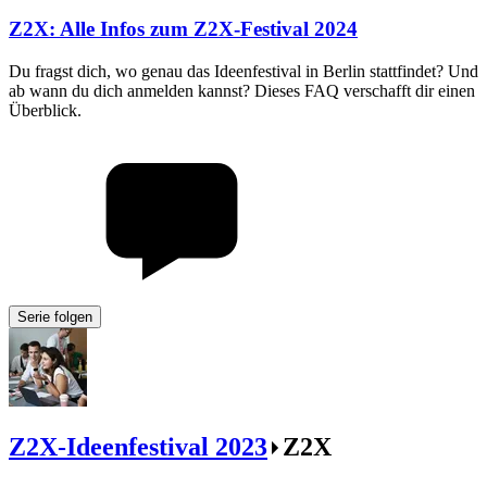
Z2X
:
Alle Infos zum Z2X-Festival 2024
Du fragst dich, wo genau das Ideenfestival in Berlin stattfindet? Und
ab wann du dich anmelden kannst? Dieses FAQ verschafft dir einen
Überblick.
Serie folgen
Z2X-Ideenfestival 2023
Z2X