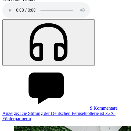
9
Kommentare
Anzeige: Die Stiftung der Deutschen Fernsehlotterie ist Z2X-
Förderpartnerin