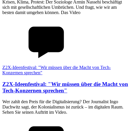
Krisen, Klima, Protest: Der Soziologe Armin Nassehi beschäftigt
sich mit gesellschaftlichen Umbrüchen. Und fragt, wie wir am
besten damit umgehen können. Das Video
Z2X-Ideenfestival: "Wir müssen über die Macht von Tech-
Konzernen sprechen"
Z2X-Ideenfestival
:
"Wir müssen über die Macht von
Tech-Konzernen sprechen"
Wer zahlt den Preis für die Digitalisierung? Der Journalist Ingo
Dachwitz sagt, der Kolonialismus ist zurück – im digitalen Raum.
Sehen Sie seinen Auftritt im Video.