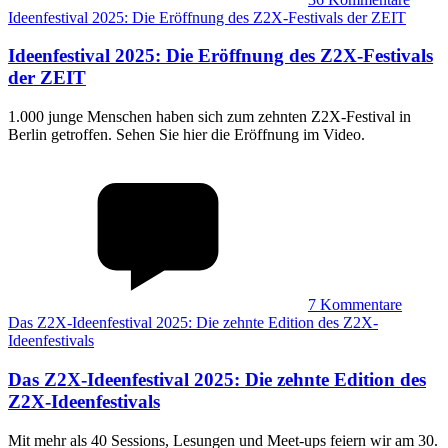
Ideenfestival 2025: Die Eröffnung des Z2X-Festivals der ZEIT
Ideenfestival 2025
:
Die Eröffnung des Z2X-Festivals
der ZEIT
1.000 junge Menschen haben sich zum zehnten Z2X-Festival in
Berlin getroffen. Sehen Sie hier die Eröffnung im Video.
7
Kommentare
Das Z2X-Ideenfestival 2025: Die zehnte Edition des Z2X-
Ideenfestivals
Das Z2X-Ideenfestival 2025
:
Die zehnte Edition des
Z2X-Ideenfestivals
Mit mehr als 40 Sessions, Lesungen und Meet-ups feiern wir am 30.