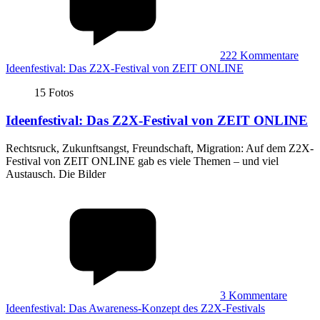
222
Kommentare
Ideenfestival: Das Z2X-Festival von ZEIT ONLINE
15 Fotos
Ideenfestival
:
Das Z2X-Festival von ZEIT ONLINE
Rechtsruck, Zukunftsangst, Freundschaft, Migration: Auf dem Z2X-
Festival von ZEIT ONLINE gab es viele Themen – und viel
Austausch. Die Bilder
3
Kommentare
Ideenfestival: Das Awareness-Konzept des Z2X-Festivals