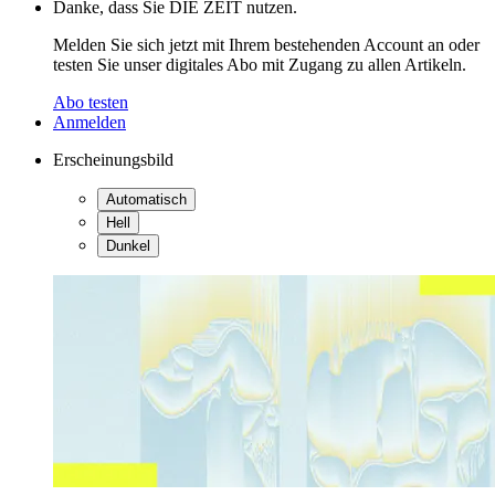
Danke, dass Sie DIE ZEIT nutzen.
Melden Sie sich jetzt mit Ihrem bestehenden Account an oder
testen Sie unser digitales Abo mit Zugang zu allen Artikeln.
Abo testen
Anmelden
Erscheinungsbild
Automatisch
Hell
Dunkel