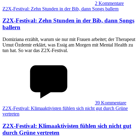
2
Kommentare
Z2X-Festival: Zehn Stunden in der Bib, dann Songs ballern
Z2X-Festival
:
Zehn Stunden in der Bib, dann Songs
ballern
Domiziana erzählt, warum sie nur mit Frauen arbeitet; der Therapeut
Umut Özdemir erklärt, was Essig am Morgen mit Mental Health zu
tun hat. So war das Z2X-Festival.
39
Kommentare
Z2X-Festival: Klimaaktivisten fühlen sich nicht gut durch Grüne
vertreten
Z2X-Festival
:
Klimaaktivisten fühlen sich nicht gut
durch Grüne vertreten