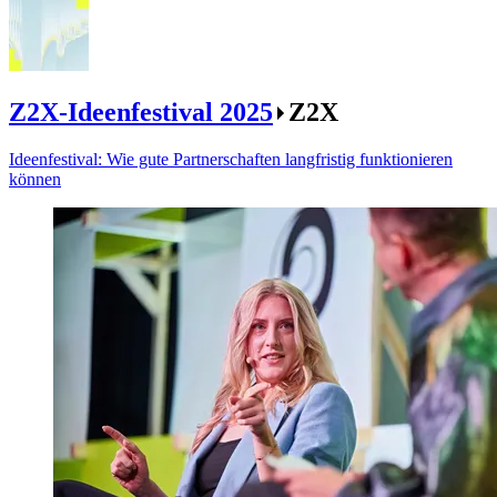
Z2X-Ideenfestival 2025
Z2X
Ideenfestival: Wie gute Partnerschaften langfristig funktionieren
können