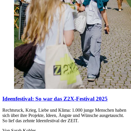
Ideenfestival
:
So war das Z2X-Festival 2025
Rechtsruck, Krieg, Liebe und Klima: 1.000 junge Menschen haben
sich über ihre Projekte, Ideen, Ängste und Wünsche ausgetauscht.
So lief das zehnte Ideenfestival der ZEIT.
Von Sarah Kohler