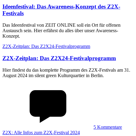
Ideenfestival
:
Das Awareness-Konzept des Z2X-
Festivals
Das Ideenfestival von ZEIT ONLINE soll ein Ort für offenen
Austausch sein. Hier erfährst du alles über unser Awareness-
Konzept.
Z2X-Zeitplan: Das Z2X24-Festivalprogramm
Z2X-Zeitplan
:
Das Z2X24-Festivalprogramm
Hier findest du das komplette Programm des Z2X-Festivals am 31.
August 2024 im silent green Kulturquartier in Berlin.
5
Kommentare
Z2X: Alle Infos zum Z2X-Festival 2024