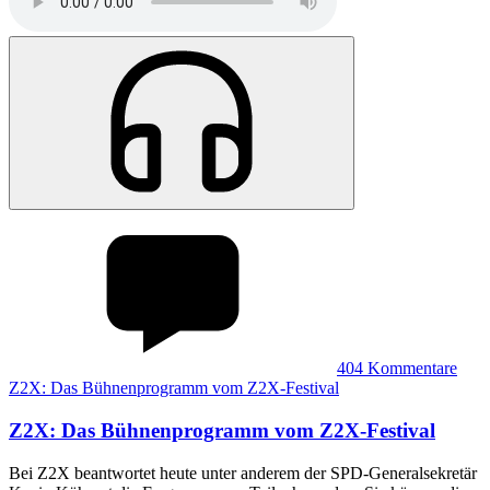
404
Kommentare
Z2X: Das Bühnenprogramm vom Z2X-Festival
Z2X
:
Das Bühnenprogramm vom Z2X-Festival
Bei Z2X beantwortet heute unter anderem der SPD-Generalsekretär