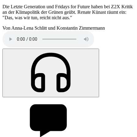
Die Letzte Generation und Fridays for Future haben bei Z2X Kritik
an der Klimapolitik der Grünen geübt. Renate Künast räumt ein:
"Das, was wir tun, reicht nicht aus."
Von Anna-Lena Schlitt und Konstantin Zimmermann