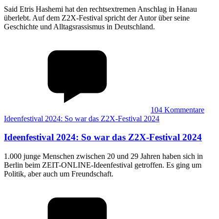
Said Etris Hashemi hat den rechtsextremen Anschlag in Hanau
überlebt. Auf dem Z2X-Festival spricht der Autor über seine
Geschichte und Alltagsrassismus in Deutschland.
104
Kommentare
Ideenfestival 2024: So war das Z2X-Festival 2024
Ideenfestival 2024
:
So war das Z2X-Festival 2024
1.000 junge Menschen zwischen 20 und 29 Jahren haben sich in
Berlin beim ZEIT-ONLINE-Ideenfestival getroffen. Es ging um
Politik, aber auch um Freundschaft.