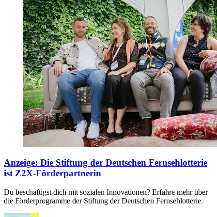
Anzeige
:
Die Stiftung der Deutschen Fernsehlotterie
ist Z2X-Förderpartnerin
Du beschäftigst dich mit sozialen Innovationen? Erfahre mehr über
die Förderprogramme der Stiftung der Deutschen Fernsehlotterie.