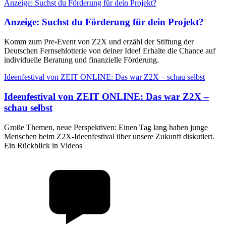
Anzeige: Suchst du Förderung für dein Projekt?
Anzeige
:
Suchst du Förderung für dein Projekt?
Komm zum Pre-Event von Z2X und erzähl der Stiftung der
Deutschen Fernsehlotterie von deiner Idee! Erhalte die Chance auf
individuelle Beratung und finanzielle Förderung.
Ideenfestival von ZEIT ONLINE: Das war Z2X – schau selbst
Ideenfestival von ZEIT ONLINE
:
Das war Z2X –
schau selbst
Große Themen, neue Perspektiven: Einen Tag lang haben junge
Menschen beim Z2X-Ideenfestival über unsere Zukunft diskutiert.
Ein Rückblick in Videos