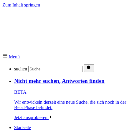
Zum Inhalt springen
Menü
suchen
Nicht mehr suchen, Antworten finden
BETA
Wir entwickeln derzeit eine neue Suche, die sich noch in der
Beta-Phase befindet.
Jetzt ausprobieren
Startseite