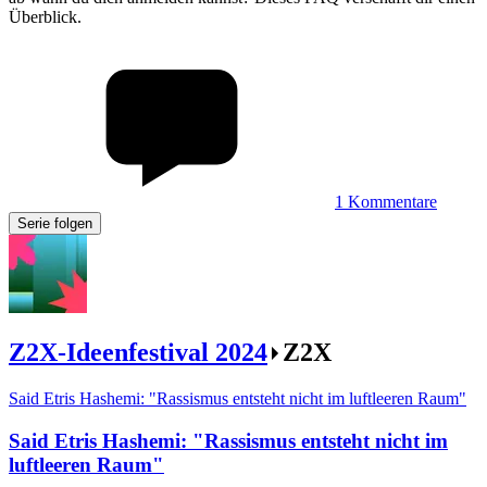
Überblick.
1
Kommentare
Serie folgen
Z2X-Ideenfestival 2024
Z2X
Said Etris Hashemi: "Rassismus entsteht nicht im luftleeren Raum"
Said Etris Hashemi
:
"Rassismus entsteht nicht im
luftleeren Raum"