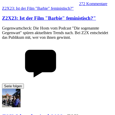
272
Kommentare
Z2X23: Ist der Film "Barbie" feministisch?"
Z2X23
:
Ist der Film "Barbie" feministisch?"
Gegenwartscheck: Die Hosts vom Podcast "Die sogenannte
Gegenwart" spüren aktuellsten Trends nach. Bei Z2X entscheidet
das Publikum mit, wer von ihnen gewinnt.
Serie folgen