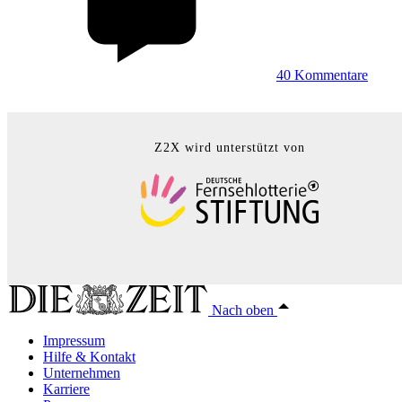
40
Kommentare
Z2X wird unterstützt von
Nach oben
Impressum
Hilfe & Kontakt
Unternehmen
Karriere