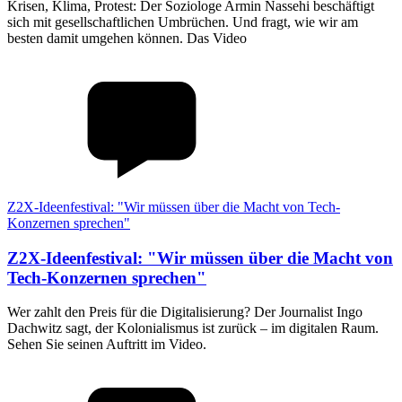
Krisen, Klima, Protest: Der Soziologe Armin Nassehi beschäftigt
sich mit gesellschaftlichen Umbrüchen. Und fragt, wie wir am
besten damit umgehen können. Das Video
Z2X-Ideenfestival: "Wir müssen über die Macht von Tech-
Konzernen sprechen"
Z2X-Ideenfestival
:
"Wir müssen über die Macht von
Tech-Konzernen sprechen"
Wer zahlt den Preis für die Digitalisierung? Der Journalist Ingo
Dachwitz sagt, der Kolonialismus ist zurück – im digitalen Raum.
Sehen Sie seinen Auftritt im Video.