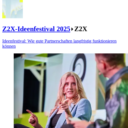
Z2X-Ideenfestival 2025
Z2X
Ideenfestival: Wie gute Partnerschaften langfristig funktionieren
können