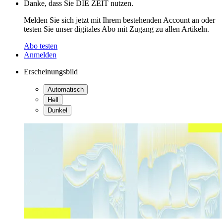
Danke, dass Sie DIE ZEIT nutzen.
Melden Sie sich jetzt mit Ihrem bestehenden Account an oder
testen Sie unser digitales Abo mit Zugang zu allen Artikeln.
Abo testen
Anmelden
Erscheinungsbild
Automatisch
Hell
Dunkel