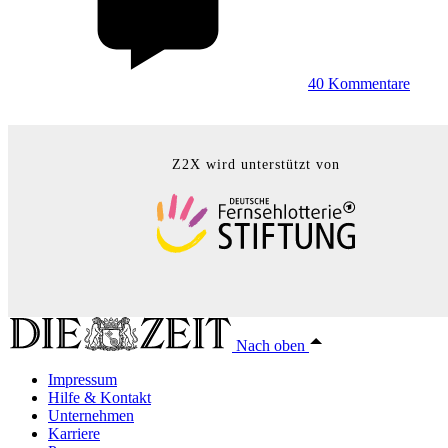
40
Kommentare
Z2X wird unterstützt von
Nach oben
Impressum
Hilfe & Kontakt
Unternehmen
Karriere