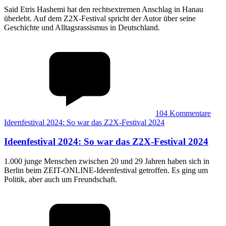
Said Etris Hashemi hat den rechtsextremen Anschlag in Hanau
überlebt. Auf dem Z2X-Festival spricht der Autor über seine
Geschichte und Alltagsrassismus in Deutschland.
104
Kommentare
Ideenfestival 2024: So war das Z2X-Festival 2024
Ideenfestival 2024
:
So war das Z2X-Festival 2024
1.000 junge Menschen zwischen 20 und 29 Jahren haben sich in
Berlin beim ZEIT-ONLINE-Ideenfestival getroffen. Es ging um
Politik, aber auch um Freundschaft.