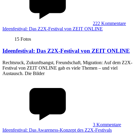
222
Kommentare
Ideenfestival: Das Z2X-Festival von ZEIT ONLINE
15 Fotos
Ideenfestival
:
Das Z2X-Festival von ZEIT ONLINE
Rechtsruck, Zukunftsangst, Freundschaft, Migration: Auf dem Z2X-
Festival von ZEIT ONLINE gab es viele Themen – und viel
Austausch. Die Bilder
3
Kommentare
Ideenfestival: Das Awareness-Konzept des Z2X-Festivals