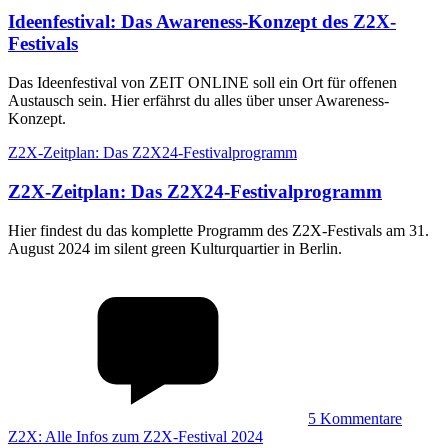
Ideenfestival
:
Das Awareness-Konzept des Z2X-
Festivals
Das Ideenfestival von ZEIT ONLINE soll ein Ort für offenen
Austausch sein. Hier erfährst du alles über unser Awareness-
Konzept.
Z2X-Zeitplan: Das Z2X24-Festivalprogramm
Z2X-Zeitplan
:
Das Z2X24-Festivalprogramm
Hier findest du das komplette Programm des Z2X-Festivals am 31.
August 2024 im silent green Kulturquartier in Berlin.
5
Kommentare
Z2X: Alle Infos zum Z2X-Festival 2024