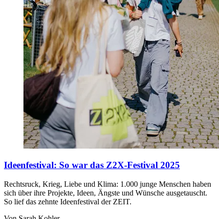
Ideenfestival
:
So war das Z2X-Festival 2025
Rechtsruck, Krieg, Liebe und Klima: 1.000 junge Menschen haben
sich über ihre Projekte, Ideen, Ängste und Wünsche ausgetauscht.
So lief das zehnte Ideenfestival der ZEIT.
Von Sarah Kohler