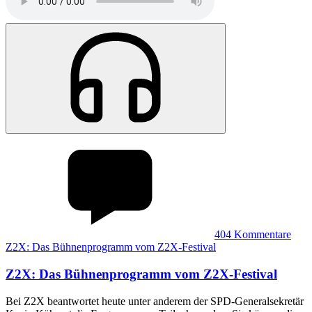
404
Kommentare
Z2X: Das Bühnenprogramm vom Z2X-Festival
Z2X
:
Das Bühnenprogramm vom Z2X-Festival
Bei Z2X beantwortet heute unter anderem der SPD-Generalsekretär