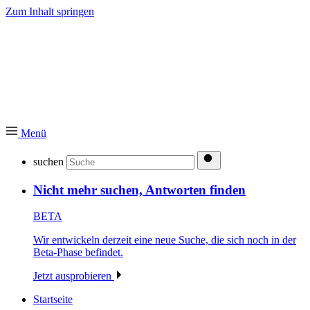
Zum Inhalt springen
Menü
suchen
Nicht mehr suchen, Antworten finden
BETA
Wir entwickeln derzeit eine neue Suche, die sich noch in der
Beta-Phase befindet.
Jetzt ausprobieren
Startseite