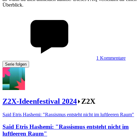
Überblick.
1
Kommentare
Serie folgen
Z2X-Ideenfestival 2024
Z2X
Said Etris Hashemi: "Rassismus entsteht nicht im luftleeren Raum"
Said Etris Hashemi
:
"Rassismus entsteht nicht im
luftleeren Raum"