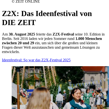
© ZEIT ONLINE
Z2X
:
Das Ideenfestival von
DIE ZEIT
Am
30. August 2025
feierte das
Z2X-Festival
seine 10. Edition in
Berlin. Seit 2016 laden wir jeden Sommer rund
1.000 Menschen
zwischen 20 und 29
ein, um sich über die großen und kleinen
Fragen dieser Welt auszutauschen und gemeinsam Lösungen zu
entwickeln.
Ideenfestival: So war das Z2X-Festival 2025