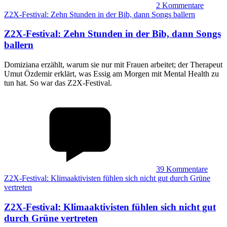
2
Kommentare
Z2X-Festival: Zehn Stunden in der Bib, dann Songs ballern
Z2X-Festival
:
Zehn Stunden in der Bib, dann Songs
ballern
Domiziana erzählt, warum sie nur mit Frauen arbeitet; der Therapeut
Umut Özdemir erklärt, was Essig am Morgen mit Mental Health zu
tun hat. So war das Z2X-Festival.
39
Kommentare
Z2X-Festival: Klimaaktivisten fühlen sich nicht gut durch Grüne
vertreten
Z2X-Festival
:
Klimaaktivisten fühlen sich nicht gut
durch Grüne vertreten