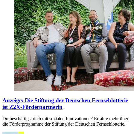
Anzeige
:
Die Stiftung der Deutschen Fernsehlotterie
ist Z2X-Förderpartnerin
Du beschäftigst dich mit sozialen Innovationen? Erfahre mehr über
die Förderprogramme der Stiftung der Deutschen Fernsehlotterie.