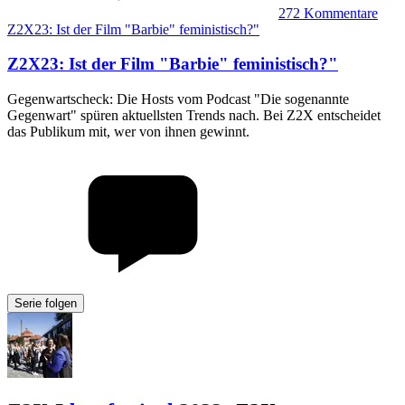
272
Kommentare
Z2X23: Ist der Film "Barbie" feministisch?"
Z2X23
:
Ist der Film "Barbie" feministisch?"
Gegenwartscheck: Die Hosts vom Podcast "Die sogenannte
Gegenwart" spüren aktuellsten Trends nach. Bei Z2X entscheidet
das Publikum mit, wer von ihnen gewinnt.
Serie folgen