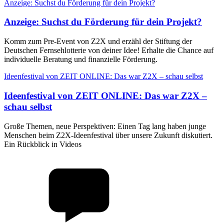
Anzeige: Suchst du Förderung für dein Projekt?
Anzeige
:
Suchst du Förderung für dein Projekt?
Komm zum Pre-Event von Z2X und erzähl der Stiftung der
Deutschen Fernsehlotterie von deiner Idee! Erhalte die Chance auf
individuelle Beratung und finanzielle Förderung.
Ideenfestival von ZEIT ONLINE: Das war Z2X – schau selbst
Ideenfestival von ZEIT ONLINE
:
Das war Z2X –
schau selbst
Große Themen, neue Perspektiven: Einen Tag lang haben junge
Menschen beim Z2X-Ideenfestival über unsere Zukunft diskutiert.
Ein Rückblick in Videos