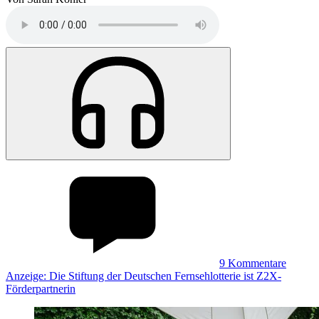
9
Kommentare
Anzeige: Die Stiftung der Deutschen Fernsehlotterie ist Z2X-
Förderpartnerin