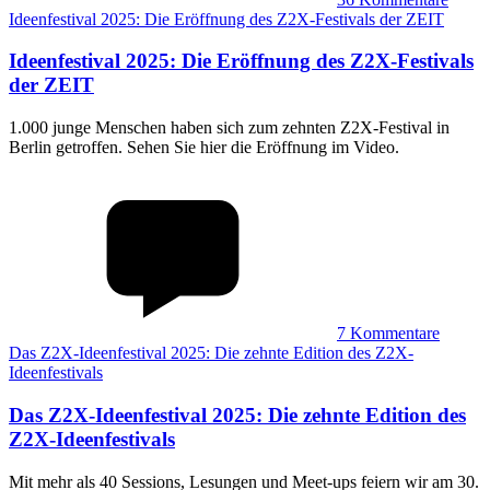
Ideenfestival 2025: Die Eröffnung des Z2X-Festivals der ZEIT
Ideenfestival 2025
:
Die Eröffnung des Z2X-Festivals
der ZEIT
1.000 junge Menschen haben sich zum zehnten Z2X-Festival in
Berlin getroffen. Sehen Sie hier die Eröffnung im Video.
7
Kommentare
Das Z2X-Ideenfestival 2025: Die zehnte Edition des Z2X-
Ideenfestivals
Das Z2X-Ideenfestival 2025
:
Die zehnte Edition des
Z2X-Ideenfestivals
Mit mehr als 40 Sessions, Lesungen und Meet-ups feiern wir am 30.