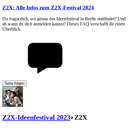
Z2X
:
Alle Infos zum Z2X-Festival 2024
Du fragst dich, wo genau das Ideenfestival in Berlin stattfindet? Und
ab wann du dich anmelden kannst? Dieses FAQ verschafft dir einen
Überblick.
Serie folgen
Z2X-Ideenfestival 2023
Z2X