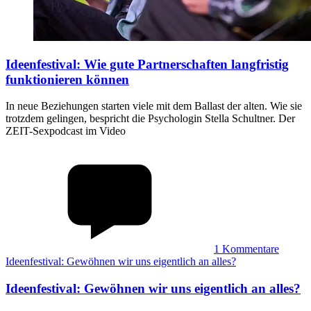
Ideenfestival
:
Wie gute Partnerschaften langfristig
funktionieren können
In neue Beziehungen starten viele mit dem Ballast der alten. Wie sie
trotzdem gelingen, bespricht die Psychologin Stella Schultner. Der
ZEIT-Sexpodcast im Video
1
Kommentare
Ideenfestival: Gewöhnen wir uns eigentlich an alles?
Ideenfestival
:
Gewöhnen wir uns eigentlich an alles?