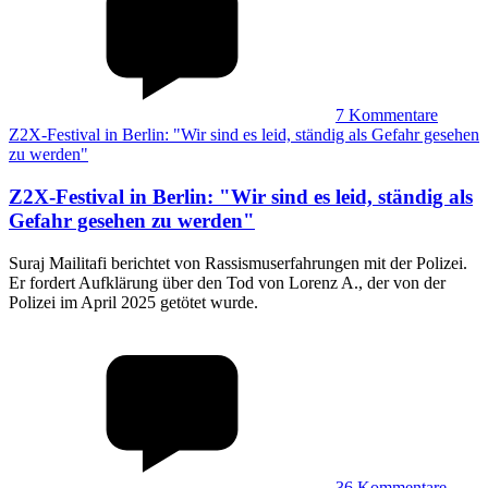
7
Kommentare
Z2X-Festival in Berlin: "Wir sind es leid, ständig als Gefahr gesehen
zu werden"
Z2X-Festival in Berlin
:
"Wir sind es leid, ständig als
Gefahr gesehen zu werden"
Suraj Mailitafi berichtet von Rassismuserfahrungen mit der Polizei.
Er fordert Aufklärung über den Tod von Lorenz A., der von der
Polizei im April 2025 getötet wurde.
36
Kommentare