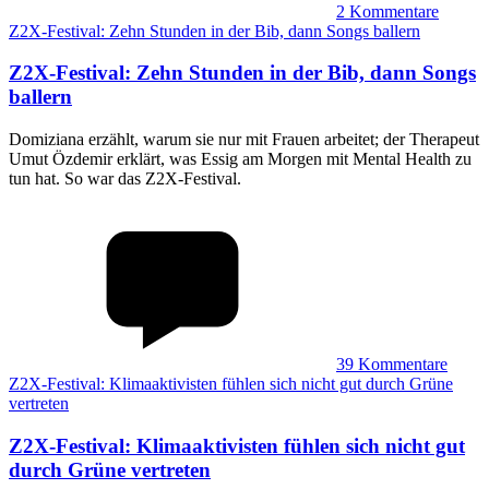
2
Kommentare
Z2X-Festival: Zehn Stunden in der Bib, dann Songs ballern
Z2X-Festival
:
Zehn Stunden in der Bib, dann Songs
ballern
Domiziana erzählt, warum sie nur mit Frauen arbeitet; der Therapeut
Umut Özdemir erklärt, was Essig am Morgen mit Mental Health zu
tun hat. So war das Z2X-Festival.
39
Kommentare
Z2X-Festival: Klimaaktivisten fühlen sich nicht gut durch Grüne
vertreten
Z2X-Festival
:
Klimaaktivisten fühlen sich nicht gut
durch Grüne vertreten