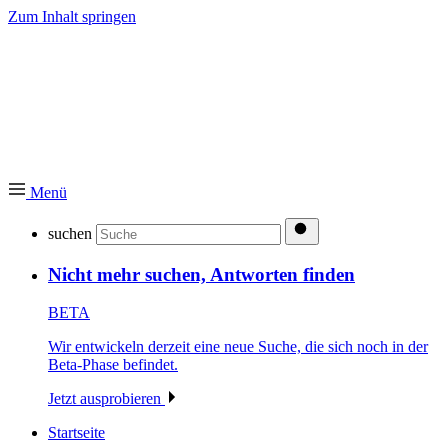
Zum Inhalt springen
Menü
suchen
Nicht mehr suchen, Antworten finden
BETA
Wir entwickeln derzeit eine neue Suche, die sich noch in der
Beta-Phase befindet.
Jetzt ausprobieren
Startseite