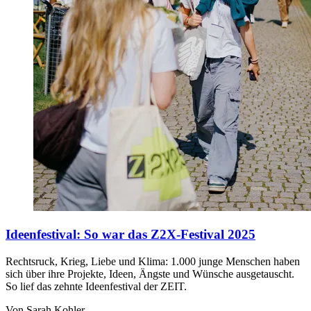
Ideenfestival
:
So war das Z2X-Festival 2025
Rechtsruck, Krieg, Liebe und Klima: 1.000 junge Menschen haben
sich über ihre Projekte, Ideen, Ängste und Wünsche ausgetauscht.
So lief das zehnte Ideenfestival der ZEIT.
Von Sarah Kohler