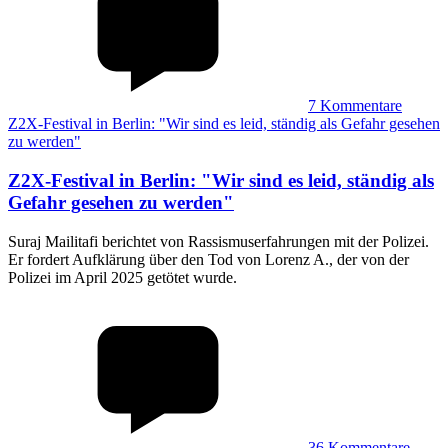
7
Kommentare
Z2X-Festival in Berlin: "Wir sind es leid, ständig als Gefahr gesehen
zu werden"
Z2X-Festival in Berlin
:
"Wir sind es leid, ständig als
Gefahr gesehen zu werden"
Suraj Mailitafi berichtet von Rassismuserfahrungen mit der Polizei.
Er fordert Aufklärung über den Tod von Lorenz A., der von der
Polizei im April 2025 getötet wurde.
36
Kommentare