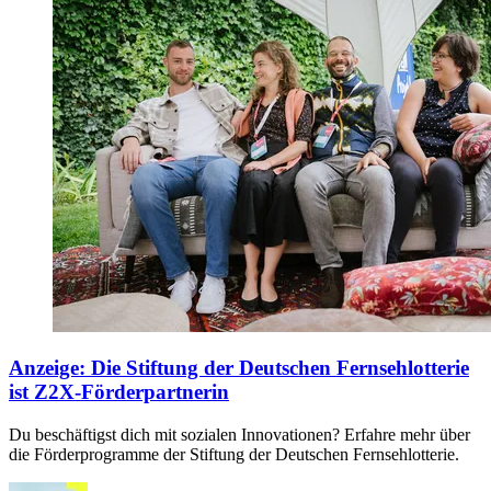
Anzeige
:
Die Stiftung der Deutschen Fernsehlotterie
ist Z2X-Förderpartnerin
Du beschäftigst dich mit sozialen Innovationen? Erfahre mehr über
die Förderprogramme der Stiftung der Deutschen Fernsehlotterie.