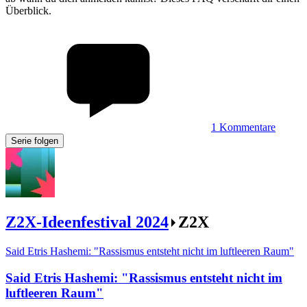
Überblick.
1
Kommentare
Serie folgen
Z2X-Ideenfestival 2024
Z2X
Said Etris Hashemi: "Rassismus entsteht nicht im luftleeren Raum"
Said Etris Hashemi
:
"Rassismus entsteht nicht im
luftleeren Raum"