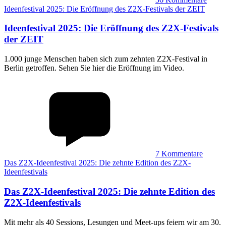
Ideenfestival 2025: Die Eröffnung des Z2X-Festivals der ZEIT
Ideenfestival 2025
:
Die Eröffnung des Z2X-Festivals
der ZEIT
1.000 junge Menschen haben sich zum zehnten Z2X-Festival in
Berlin getroffen. Sehen Sie hier die Eröffnung im Video.
7
Kommentare
Das Z2X-Ideenfestival 2025: Die zehnte Edition des Z2X-
Ideenfestivals
Das Z2X-Ideenfestival 2025
:
Die zehnte Edition des
Z2X-Ideenfestivals
Mit mehr als 40 Sessions, Lesungen und Meet-ups feiern wir am 30.