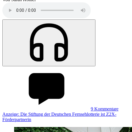
9
Kommentare
Anzeige: Die Stiftung der Deutschen Fernsehlotterie ist Z2X-
Förderpartnerin