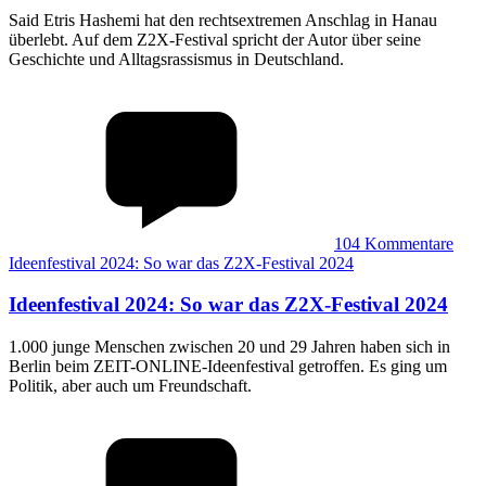
Said Etris Hashemi hat den rechtsextremen Anschlag in Hanau
überlebt. Auf dem Z2X-Festival spricht der Autor über seine
Geschichte und Alltagsrassismus in Deutschland.
104
Kommentare
Ideenfestival 2024: So war das Z2X-Festival 2024
Ideenfestival 2024
:
So war das Z2X-Festival 2024
1.000 junge Menschen zwischen 20 und 29 Jahren haben sich in
Berlin beim ZEIT-ONLINE-Ideenfestival getroffen. Es ging um
Politik, aber auch um Freundschaft.