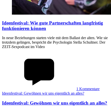
Ideenfestival
:
Wie gute Partnerschaften langfristig
funktionieren können
In neue Beziehungen starten viele mit dem Ballast der alten. Wie sie
trotzdem gelingen, bespricht die Psychologin Stella Schultner. Der
ZEIT-Sexpodcast im Video
1
Kommentare
Ideenfestival: Gewöhnen wir uns eigentlich an alles?
Ideenfestival
:
Gewöhnen wir uns eigentlich an alles?