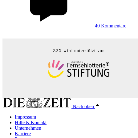
40
Kommentare
Z2X wird unterstützt von
Nach oben
Impressum
Hilfe & Kontakt
Unternehmen
Karriere