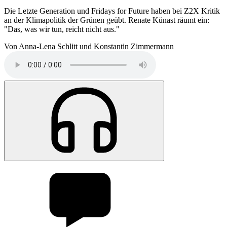
Die Letzte Generation und Fridays for Future haben bei Z2X Kritik
an der Klimapolitik der Grünen geübt. Renate Künast räumt ein:
"Das, was wir tun, reicht nicht aus."
Von Anna-Lena Schlitt und Konstantin Zimmermann