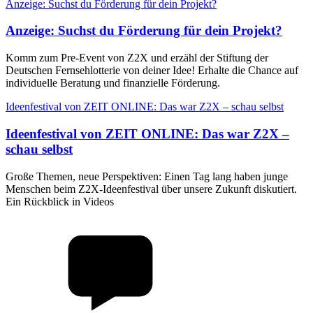
Anzeige: Suchst du Förderung für dein Projekt?
Anzeige
:
Suchst du Förderung für dein Projekt?
Komm zum Pre-Event von Z2X und erzähl der Stiftung der
Deutschen Fernsehlotterie von deiner Idee! Erhalte die Chance auf
individuelle Beratung und finanzielle Förderung.
Ideenfestival von ZEIT ONLINE: Das war Z2X – schau selbst
Ideenfestival von ZEIT ONLINE
:
Das war Z2X –
schau selbst
Große Themen, neue Perspektiven: Einen Tag lang haben junge
Menschen beim Z2X-Ideenfestival über unsere Zukunft diskutiert.
Ein Rückblick in Videos