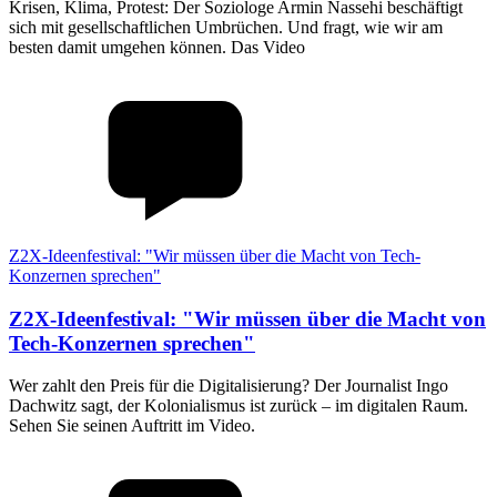
Krisen, Klima, Protest: Der Soziologe Armin Nassehi beschäftigt
sich mit gesellschaftlichen Umbrüchen. Und fragt, wie wir am
besten damit umgehen können. Das Video
Z2X-Ideenfestival: "Wir müssen über die Macht von Tech-
Konzernen sprechen"
Z2X-Ideenfestival
:
"Wir müssen über die Macht von
Tech-Konzernen sprechen"
Wer zahlt den Preis für die Digitalisierung? Der Journalist Ingo
Dachwitz sagt, der Kolonialismus ist zurück – im digitalen Raum.
Sehen Sie seinen Auftritt im Video.