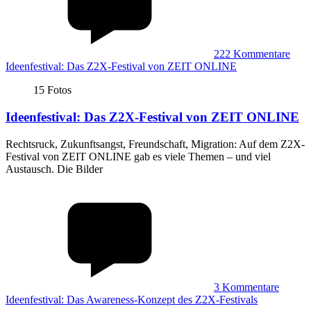
222
Kommentare
Ideenfestival: Das Z2X-Festival von ZEIT ONLINE
15 Fotos
Ideenfestival
:
Das Z2X-Festival von ZEIT ONLINE
Rechtsruck, Zukunftsangst, Freundschaft, Migration: Auf dem Z2X-
Festival von ZEIT ONLINE gab es viele Themen – und viel
Austausch. Die Bilder
3
Kommentare
Ideenfestival: Das Awareness-Konzept des Z2X-Festivals