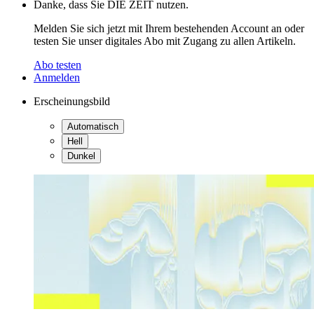
Danke, dass Sie DIE ZEIT nutzen.
Melden Sie sich jetzt mit Ihrem bestehenden Account an oder
testen Sie unser digitales Abo mit Zugang zu allen Artikeln.
Abo testen
Anmelden
Erscheinungsbild
Automatisch
Hell
Dunkel