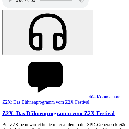
404
Kommentare
Z2X: Das Bühnenprogramm vom Z2X-Festival
Z2X
:
Das Bühnenprogramm vom Z2X-Festival
Bei Z2X beantwortet heute unter anderem der SPD-Generalsekretär