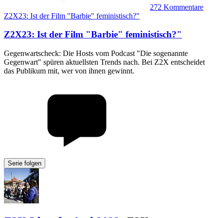
272
Kommentare
Z2X23: Ist der Film "Barbie" feministisch?"
Z2X23
:
Ist der Film "Barbie" feministisch?"
Gegenwartscheck: Die Hosts vom Podcast "Die sogenannte
Gegenwart" spüren aktuellsten Trends nach. Bei Z2X entscheidet
das Publikum mit, wer von ihnen gewinnt.
Serie folgen