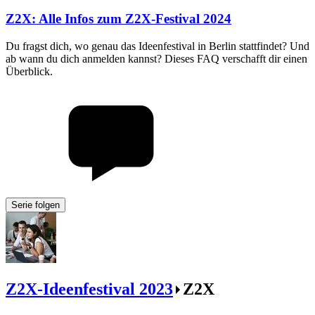
Z2X
:
Alle Infos zum Z2X-Festival 2024
Du fragst dich, wo genau das Ideenfestival in Berlin stattfindet? Und
ab wann du dich anmelden kannst? Dieses FAQ verschafft dir einen
Überblick.
Serie folgen
Z2X-Ideenfestival 2023
Z2X