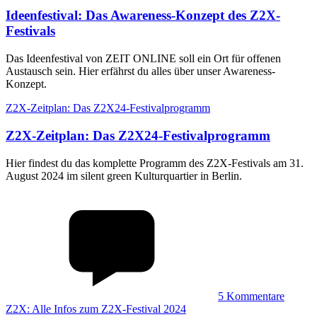
Ideenfestival
:
Das Awareness-Konzept des Z2X-
Festivals
Das Ideenfestival von ZEIT ONLINE soll ein Ort für offenen
Austausch sein. Hier erfährst du alles über unser Awareness-
Konzept.
Z2X-Zeitplan: Das Z2X24-Festivalprogramm
Z2X-Zeitplan
:
Das Z2X24-Festivalprogramm
Hier findest du das komplette Programm des Z2X-Festivals am 31.
August 2024 im silent green Kulturquartier in Berlin.
5
Kommentare
Z2X: Alle Infos zum Z2X-Festival 2024