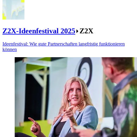
Z2X-Ideenfestival 2025
Z2X
Ideenfestival: Wie gute Partnerschaften langfristig funktionieren
können