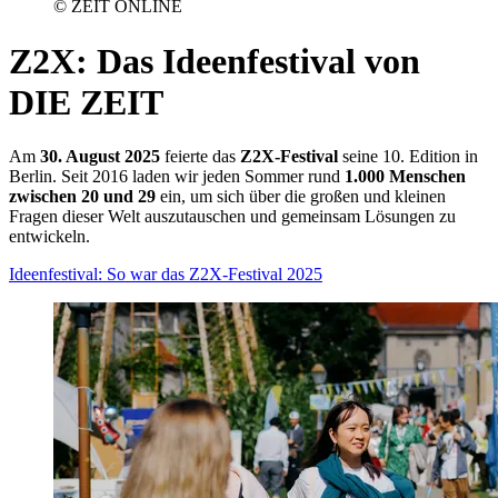
© ZEIT ONLINE
Z2X
:
Das Ideenfestival von
DIE ZEIT
Am
30. August 2025
feierte das
Z2X-Festival
seine 10. Edition in
Berlin. Seit 2016 laden wir jeden Sommer rund
1.000 Menschen
zwischen 20 und 29
ein, um sich über die großen und kleinen
Fragen dieser Welt auszutauschen und gemeinsam Lösungen zu
entwickeln.
Ideenfestival: So war das Z2X-Festival 2025