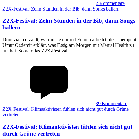
2
Kommentare
Z2X-Festival: Zehn Stunden in der Bib, dann Songs ballern
Z2X-Festival
:
Zehn Stunden in der Bib, dann Songs
ballern
Domiziana erzählt, warum sie nur mit Frauen arbeitet; der Therapeut
Umut Özdemir erklärt, was Essig am Morgen mit Mental Health zu
tun hat. So war das Z2X-Festival.
39
Kommentare
Z2X-Festival: Klimaaktivisten fühlen sich nicht gut durch Grüne
vertreten
Z2X-Festival
:
Klimaaktivisten fühlen sich nicht gut
durch Grüne vertreten