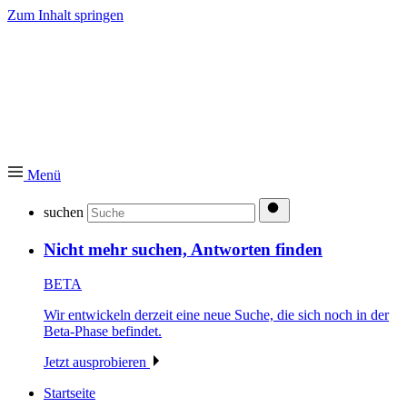
Zum Inhalt springen
Menü
suchen
Nicht mehr suchen, Antworten finden
BETA
Wir entwickeln derzeit eine neue Suche, die sich noch in der
Beta-Phase befindet.
Jetzt ausprobieren
Startseite