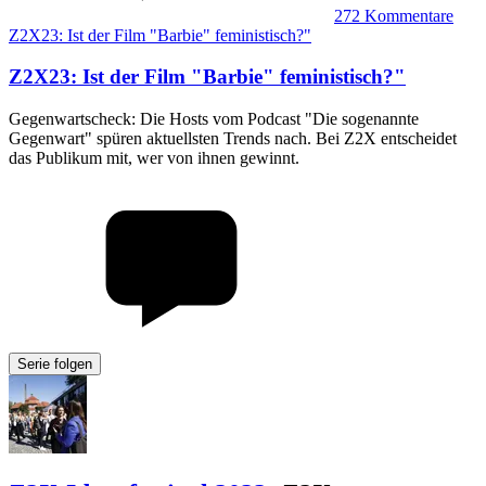
272
Kommentare
Z2X23: Ist der Film "Barbie" feministisch?"
Z2X23
:
Ist der Film "Barbie" feministisch?"
Gegenwartscheck: Die Hosts vom Podcast "Die sogenannte
Gegenwart" spüren aktuellsten Trends nach. Bei Z2X entscheidet
das Publikum mit, wer von ihnen gewinnt.
Serie folgen