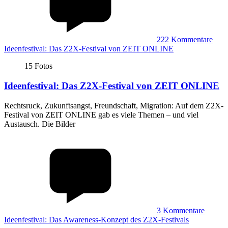
222
Kommentare
Ideenfestival: Das Z2X-Festival von ZEIT ONLINE
15 Fotos
Ideenfestival
:
Das Z2X-Festival von ZEIT ONLINE
Rechtsruck, Zukunftsangst, Freundschaft, Migration: Auf dem Z2X-
Festival von ZEIT ONLINE gab es viele Themen – und viel
Austausch. Die Bilder
3
Kommentare
Ideenfestival: Das Awareness-Konzept des Z2X-Festivals