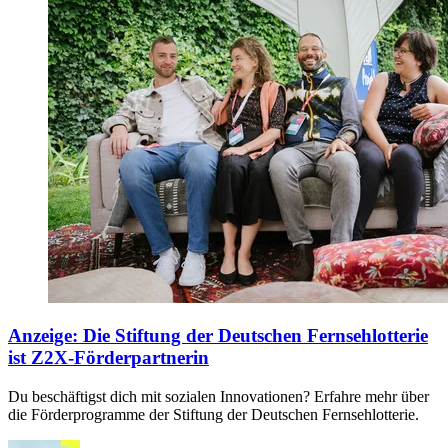
Anzeige
:
Die Stiftung der Deutschen Fernsehlotterie
ist Z2X-Förderpartnerin
Du beschäftigst dich mit sozialen Innovationen? Erfahre mehr über
die Förderprogramme der Stiftung der Deutschen Fernsehlotterie.