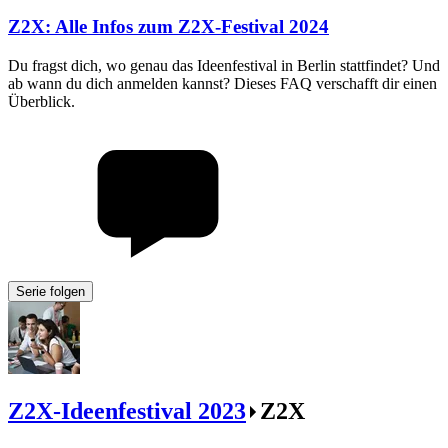
Z2X
:
Alle Infos zum Z2X-Festival 2024
Du fragst dich, wo genau das Ideenfestival in Berlin stattfindet? Und
ab wann du dich anmelden kannst? Dieses FAQ verschafft dir einen
Überblick.
Serie folgen
Z2X-Ideenfestival 2023
Z2X