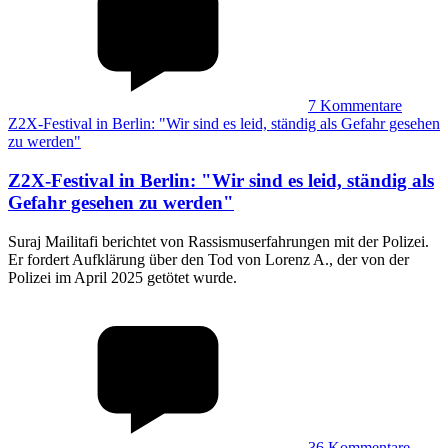
7
Kommentare
Z2X-Festival in Berlin: "Wir sind es leid, ständig als Gefahr gesehen
zu werden"
Z2X-Festival in Berlin
:
"Wir sind es leid, ständig als
Gefahr gesehen zu werden"
Suraj Mailitafi berichtet von Rassismuserfahrungen mit der Polizei.
Er fordert Aufklärung über den Tod von Lorenz A., der von der
Polizei im April 2025 getötet wurde.
36
Kommentare