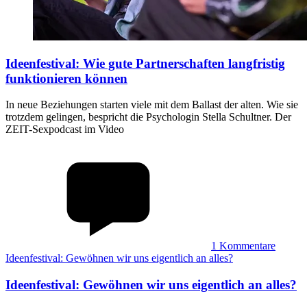
Ideenfestival
:
Wie gute Partnerschaften langfristig
funktionieren können
In neue Beziehungen starten viele mit dem Ballast der alten. Wie sie
trotzdem gelingen, bespricht die Psychologin Stella Schultner. Der
ZEIT-Sexpodcast im Video
1
Kommentare
Ideenfestival: Gewöhnen wir uns eigentlich an alles?
Ideenfestival
:
Gewöhnen wir uns eigentlich an alles?