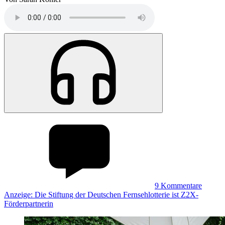
9
Kommentare
Anzeige: Die Stiftung der Deutschen Fernsehlotterie ist Z2X-
Förderpartnerin