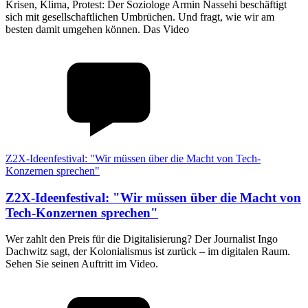
Krisen, Klima, Protest: Der Soziologe Armin Nassehi beschäftigt
sich mit gesellschaftlichen Umbrüchen. Und fragt, wie wir am
besten damit umgehen können. Das Video
Z2X-Ideenfestival: "Wir müssen über die Macht von Tech-
Konzernen sprechen"
Z2X-Ideenfestival
:
"Wir müssen über die Macht von
Tech-Konzernen sprechen"
Wer zahlt den Preis für die Digitalisierung? Der Journalist Ingo
Dachwitz sagt, der Kolonialismus ist zurück – im digitalen Raum.
Sehen Sie seinen Auftritt im Video.