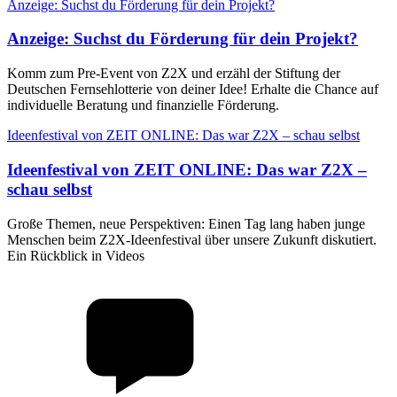
Anzeige: Suchst du Förderung für dein Projekt?
Anzeige
:
Suchst du Förderung für dein Projekt?
Komm zum Pre-Event von Z2X und erzähl der Stiftung der
Deutschen Fernsehlotterie von deiner Idee! Erhalte die Chance auf
individuelle Beratung und finanzielle Förderung.
Ideenfestival von ZEIT ONLINE: Das war Z2X – schau selbst
Ideenfestival von ZEIT ONLINE
:
Das war Z2X –
schau selbst
Große Themen, neue Perspektiven: Einen Tag lang haben junge
Menschen beim Z2X-Ideenfestival über unsere Zukunft diskutiert.
Ein Rückblick in Videos