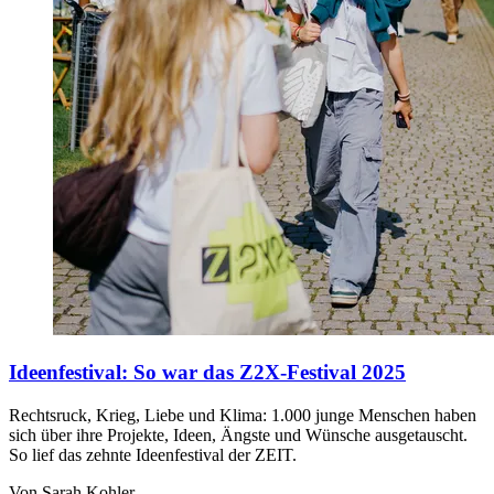
Ideenfestival
:
So war das Z2X-Festival 2025
Rechtsruck, Krieg, Liebe und Klima: 1.000 junge Menschen haben
sich über ihre Projekte, Ideen, Ängste und Wünsche ausgetauscht.
So lief das zehnte Ideenfestival der ZEIT.
Von Sarah Kohler