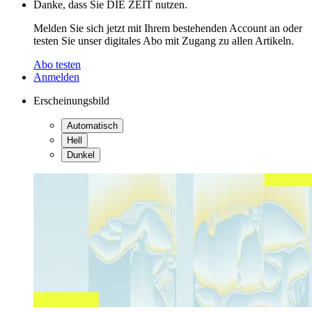
Danke, dass Sie DIE ZEIT nutzen.
Melden Sie sich jetzt mit Ihrem bestehenden Account an oder
testen Sie unser digitales Abo mit Zugang zu allen Artikeln.
Abo testen
Anmelden
Erscheinungsbild
Automatisch
Hell
Dunkel