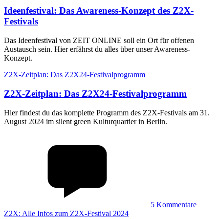
Ideenfestival
:
Das Awareness-Konzept des Z2X-
Festivals
Das Ideenfestival von ZEIT ONLINE soll ein Ort für offenen
Austausch sein. Hier erfährst du alles über unser Awareness-
Konzept.
Z2X-Zeitplan: Das Z2X24-Festivalprogramm
Z2X-Zeitplan
:
Das Z2X24-Festivalprogramm
Hier findest du das komplette Programm des Z2X-Festivals am 31.
August 2024 im silent green Kulturquartier in Berlin.
5
Kommentare
Z2X: Alle Infos zum Z2X-Festival 2024