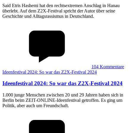
Said Etris Hashemi hat den rechtsextremen Anschlag in Hanau
überlebt. Auf dem Z2X-Festival spricht der Autor über seine
Geschichte und Alltagsrassismus in Deutschland.
104
Kommentare
Ideenfestival 2024: So war das Z2X-Festival 2024
Ideenfestival 2024
:
So war das Z2X-Festival 2024
1.000 junge Menschen zwischen 20 und 29 Jahren haben sich in
Berlin beim ZEIT-ONLINE-Ideenfestival getroffen. Es ging um
Politik, aber auch um Freundschaft.