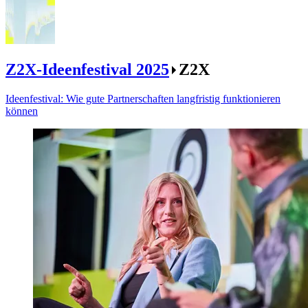
Z2X-Ideenfestival 2025
Z2X
Ideenfestival: Wie gute Partnerschaften langfristig funktionieren
können