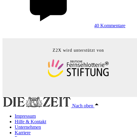
40
Kommentare
Z2X wird unterstützt von
Nach oben
Impressum
Hilfe & Kontakt
Unternehmen
Karriere