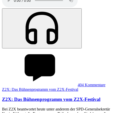
404
Kommentare
Z2X: Das Bühnenprogramm vom Z2X-Festival
Z2X
:
Das Bühnenprogramm vom Z2X-Festival
Bei Z2X beantwortet heute unter anderem der SPD-Generalsekretär