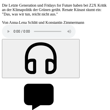
Die Letzte Generation und Fridays for Future haben bei Z2X Kritik
an der Klimapolitik der Grünen geübt. Renate Künast räumt ein:
"Das, was wir tun, reicht nicht aus."
Von Anna-Lena Schlitt und Konstantin Zimmermann