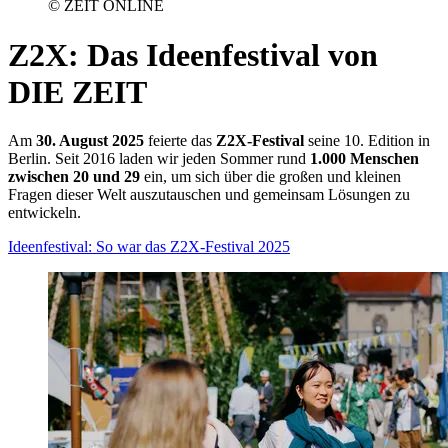
© ZEIT ONLINE
Z2X
:
Das Ideenfestival von
DIE ZEIT
Am
30. August 2025
feierte das
Z2X-Festival
seine 10. Edition in
Berlin. Seit 2016 laden wir jeden Sommer rund
1.000 Menschen
zwischen 20 und 29
ein, um sich über die großen und kleinen
Fragen dieser Welt auszutauschen und gemeinsam Lösungen zu
entwickeln.
Ideenfestival: So war das Z2X-Festival 2025