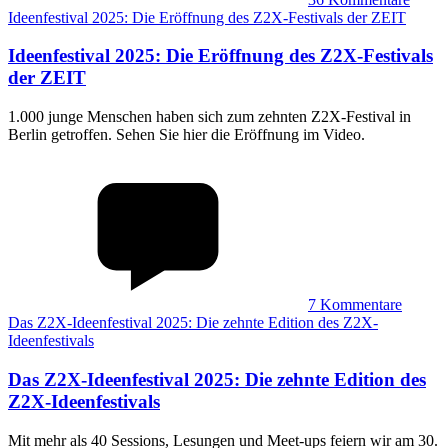
Ideenfestival 2025: Die Eröffnung des Z2X-Festivals der ZEIT
Ideenfestival 2025
:
Die Eröffnung des Z2X-Festivals
der ZEIT
1.000 junge Menschen haben sich zum zehnten Z2X-Festival in
Berlin getroffen. Sehen Sie hier die Eröffnung im Video.
7
Kommentare
Das Z2X-Ideenfestival 2025: Die zehnte Edition des Z2X-
Ideenfestivals
Das Z2X-Ideenfestival 2025
:
Die zehnte Edition des
Z2X-Ideenfestivals
Mit mehr als 40 Sessions, Lesungen und Meet-ups feiern wir am 30.