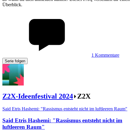
Überblick.
1
Kommentare
Serie folgen
Z2X-Ideenfestival 2024
Z2X
Said Etris Hashemi: "Rassismus entsteht nicht im luftleeren Raum"
Said Etris Hashemi
:
"Rassismus entsteht nicht im
luftleeren Raum"