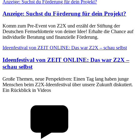
Anzeige: Suchst du Förderung für dein Projekt?
Anzeige
:
Suchst du Förderung für dein Projekt?
Komm zum Pre-Event von Z2X und erzähl der Stiftung der
Deutschen Fernsehlotterie von deiner Idee! Erhalte die Chance auf
individuelle Beratung und finanzielle Förderung.
Ideenfestival von ZEIT ONLINE: Das war Z2X – schau selbst
Ideenfestival von ZEIT ONLINE
:
Das war Z2X –
schau selbst
Große Themen, neue Perspektiven: Einen Tag lang haben junge
Menschen beim Z2X-Ideenfestival über unsere Zukunft diskutiert.
Ein Rückblick in Videos