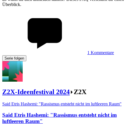
Überblick.
1
Kommentare
Serie folgen
Z2X-Ideenfestival 2024
Z2X
Said Etris Hashemi: "Rassismus entsteht nicht im luftleeren Raum"
Said Etris Hashemi
:
"Rassismus entsteht nicht im
luftleeren Raum"