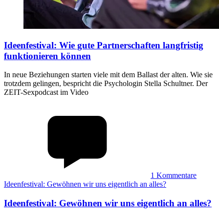
Ideenfestival
:
Wie gute Partnerschaften langfristig
funktionieren können
In neue Beziehungen starten viele mit dem Ballast der alten. Wie sie
trotzdem gelingen, bespricht die Psychologin Stella Schultner. Der
ZEIT-Sexpodcast im Video
1
Kommentare
Ideenfestival: Gewöhnen wir uns eigentlich an alles?
Ideenfestival
:
Gewöhnen wir uns eigentlich an alles?