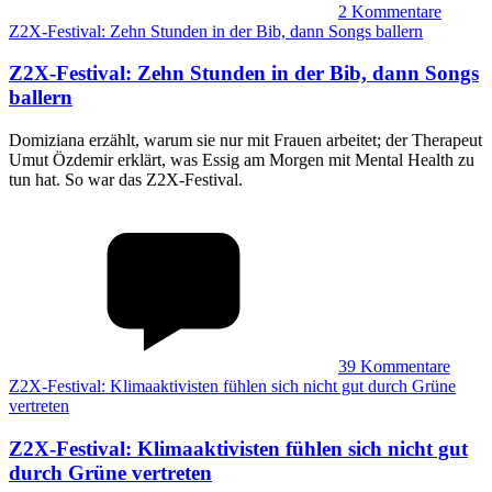
2
Kommentare
Z2X-Festival: Zehn Stunden in der Bib, dann Songs ballern
Z2X-Festival
:
Zehn Stunden in der Bib, dann Songs
ballern
Domiziana erzählt, warum sie nur mit Frauen arbeitet; der Therapeut
Umut Özdemir erklärt, was Essig am Morgen mit Mental Health zu
tun hat. So war das Z2X-Festival.
39
Kommentare
Z2X-Festival: Klimaaktivisten fühlen sich nicht gut durch Grüne
vertreten
Z2X-Festival
:
Klimaaktivisten fühlen sich nicht gut
durch Grüne vertreten