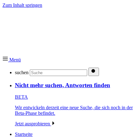
Zum Inhalt springen
Menü
suchen
Nicht mehr suchen, Antworten finden
BETA
Wir entwickeln derzeit eine neue Suche, die sich noch in der
Beta-Phase befindet.
Jetzt ausprobieren
Startseite