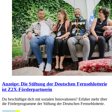
Anzeige
:
Die Stiftung der Deutschen Fernsehlotterie
ist Z2X-Förderpartnerin
Du beschäftigst dich mit sozialen Innovationen? Erfahre mehr über
die Förderprogramme der Stiftung der Deutschen Fernsehlotterie.