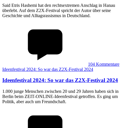
Said Etris Hashemi hat den rechtsextremen Anschlag in Hanau
überlebt. Auf dem Z2X-Festival spricht der Autor über seine
Geschichte und Alltagsrassismus in Deutschland.
104
Kommentare
Ideenfestival 2024: So war das Z2X-Festival 2024
Ideenfestival 2024
:
So war das Z2X-Festival 2024
1.000 junge Menschen zwischen 20 und 29 Jahren haben sich in
Berlin beim ZEIT-ONLINE-Ideenfestival getroffen. Es ging um
Politik, aber auch um Freundschaft.