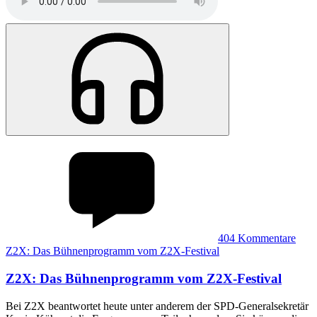
404
Kommentare
Z2X: Das Bühnenprogramm vom Z2X-Festival
Z2X
:
Das Bühnenprogramm vom Z2X-Festival
Bei Z2X beantwortet heute unter anderem der SPD-Generalsekretär