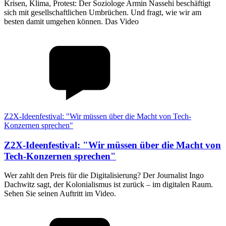
Krisen, Klima, Protest: Der Soziologe Armin Nassehi beschäftigt
sich mit gesellschaftlichen Umbrüchen. Und fragt, wie wir am
besten damit umgehen können. Das Video
Z2X-Ideenfestival: "Wir müssen über die Macht von Tech-
Konzernen sprechen"
Z2X-Ideenfestival
:
"Wir müssen über die Macht von
Tech-Konzernen sprechen"
Wer zahlt den Preis für die Digitalisierung? Der Journalist Ingo
Dachwitz sagt, der Kolonialismus ist zurück – im digitalen Raum.
Sehen Sie seinen Auftritt im Video.