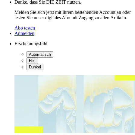
Danke, dass Sie DIE ZEIT nutzen.
Melden Sie sich jetzt mit Ihrem bestehenden Account an oder
testen Sie unser digitales Abo mit Zugang zu allen Artikeln.
Abo testen
Anmelden
Erscheinungsbild
Automatisch
Hell
Dunkel