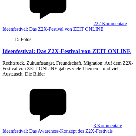
222
Kommentare
Ideenfestival: Das Z2X-Festival von ZEIT ONLINE
15 Fotos
Ideenfestival
:
Das Z2X-Festival von ZEIT ONLINE
Rechtsruck, Zukunftsangst, Freundschaft, Migration: Auf dem Z2X-
Festival von ZEIT ONLINE gab es viele Themen – und viel
Austausch. Die Bilder
3
Kommentare
Ideenfestival: Das Awareness-Konzept des Z2X-Festivals