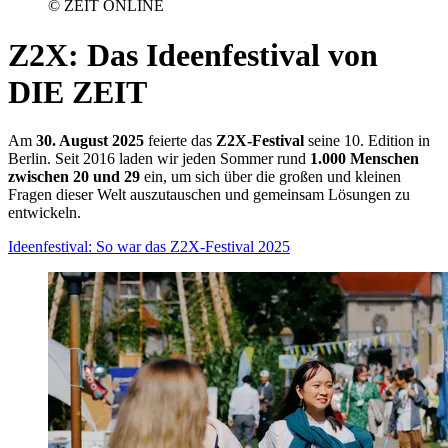
© ZEIT ONLINE
Z2X
:
Das Ideenfestival von
DIE ZEIT
Am
30. August 2025
feierte das
Z2X-Festival
seine 10. Edition in
Berlin. Seit 2016 laden wir jeden Sommer rund
1.000 Menschen
zwischen 20 und 29
ein, um sich über die großen und kleinen
Fragen dieser Welt auszutauschen und gemeinsam Lösungen zu
entwickeln.
Ideenfestival: So war das Z2X-Festival 2025