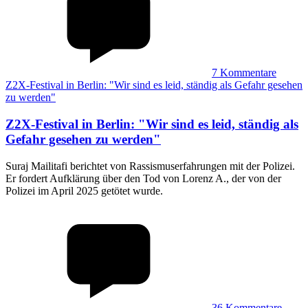
7
Kommentare
Z2X-Festival in Berlin: "Wir sind es leid, ständig als Gefahr gesehen
zu werden"
Z2X-Festival in Berlin
:
"Wir sind es leid, ständig als
Gefahr gesehen zu werden"
Suraj Mailitafi berichtet von Rassismuserfahrungen mit der Polizei.
Er fordert Aufklärung über den Tod von Lorenz A., der von der
Polizei im April 2025 getötet wurde.
36
Kommentare