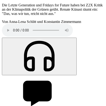
Die Letzte Generation und Fridays for Future haben bei Z2X Kritik
an der Klimapolitik der Grünen geübt. Renate Künast räumt ein:
"Das, was wir tun, reicht nicht aus."
Von Anna-Lena Schlitt und Konstantin Zimmermann