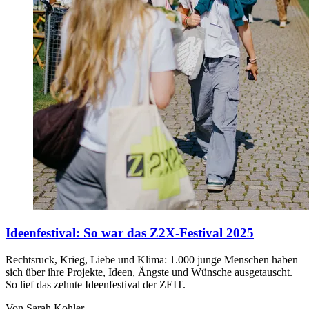
Ideenfestival
:
So war das Z2X-Festival 2025
Rechtsruck, Krieg, Liebe und Klima: 1.000 junge Menschen haben
sich über ihre Projekte, Ideen, Ängste und Wünsche ausgetauscht.
So lief das zehnte Ideenfestival der ZEIT.
Von Sarah Kohler