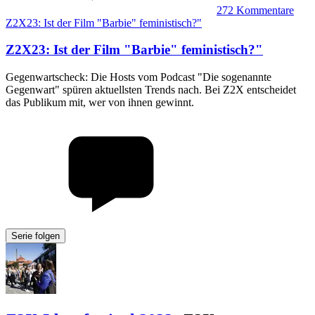
272
Kommentare
Z2X23: Ist der Film "Barbie" feministisch?"
Z2X23
:
Ist der Film "Barbie" feministisch?"
Gegenwartscheck: Die Hosts vom Podcast "Die sogenannte
Gegenwart" spüren aktuellsten Trends nach. Bei Z2X entscheidet
das Publikum mit, wer von ihnen gewinnt.
Serie folgen