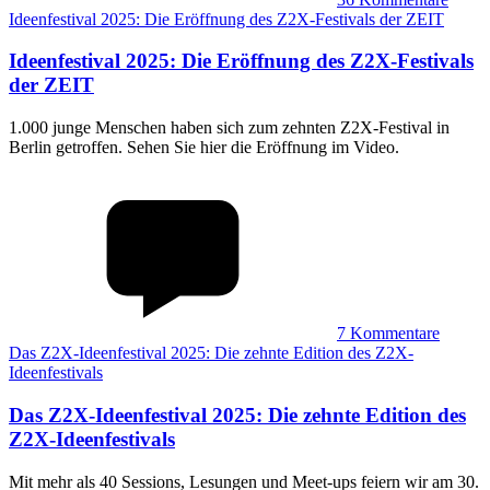
Ideenfestival 2025: Die Eröffnung des Z2X-Festivals der ZEIT
Ideenfestival 2025
:
Die Eröffnung des Z2X-Festivals
der ZEIT
1.000 junge Menschen haben sich zum zehnten Z2X-Festival in
Berlin getroffen. Sehen Sie hier die Eröffnung im Video.
7
Kommentare
Das Z2X-Ideenfestival 2025: Die zehnte Edition des Z2X-
Ideenfestivals
Das Z2X-Ideenfestival 2025
:
Die zehnte Edition des
Z2X-Ideenfestivals
Mit mehr als 40 Sessions, Lesungen und Meet-ups feiern wir am 30.