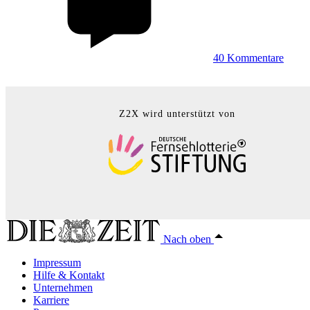
40
Kommentare
Z2X wird unterstützt von
Nach oben
Impressum
Hilfe & Kontakt
Unternehmen
Karriere