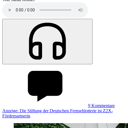
9
Kommentare
Anzeige: Die Stiftung der Deutschen Fernsehlotterie ist Z2X-
Förderpartnerin