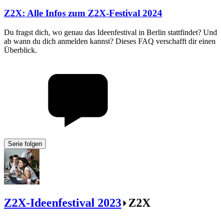
Z2X
:
Alle Infos zum Z2X-Festival 2024
Du fragst dich, wo genau das Ideenfestival in Berlin stattfindet? Und
ab wann du dich anmelden kannst? Dieses FAQ verschafft dir einen
Überblick.
Serie folgen
Z2X-Ideenfestival 2023
Z2X