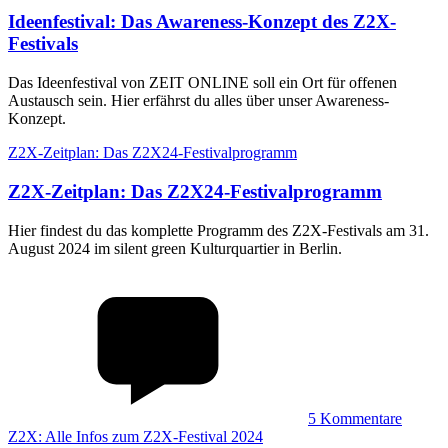
Ideenfestival
:
Das Awareness-Konzept des Z2X-
Festivals
Das Ideenfestival von ZEIT ONLINE soll ein Ort für offenen
Austausch sein. Hier erfährst du alles über unser Awareness-
Konzept.
Z2X-Zeitplan: Das Z2X24-Festivalprogramm
Z2X-Zeitplan
:
Das Z2X24-Festivalprogramm
Hier findest du das komplette Programm des Z2X-Festivals am 31.
August 2024 im silent green Kulturquartier in Berlin.
5
Kommentare
Z2X: Alle Infos zum Z2X-Festival 2024