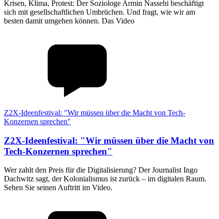
Krisen, Klima, Protest: Der Soziologe Armin Nassehi beschäftigt
sich mit gesellschaftlichen Umbrüchen. Und fragt, wie wir am
besten damit umgehen können. Das Video
Z2X-Ideenfestival: "Wir müssen über die Macht von Tech-
Konzernen sprechen"
Z2X-Ideenfestival
:
"Wir müssen über die Macht von
Tech-Konzernen sprechen"
Wer zahlt den Preis für die Digitalisierung? Der Journalist Ingo
Dachwitz sagt, der Kolonialismus ist zurück – im digitalen Raum.
Sehen Sie seinen Auftritt im Video.