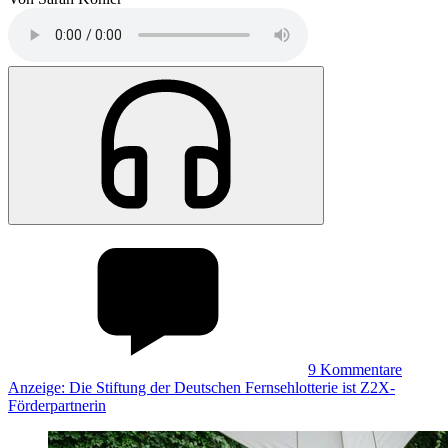
9
Kommentare
Anzeige: Die Stiftung der Deutschen Fernsehlotterie ist Z2X-
Förderpartnerin