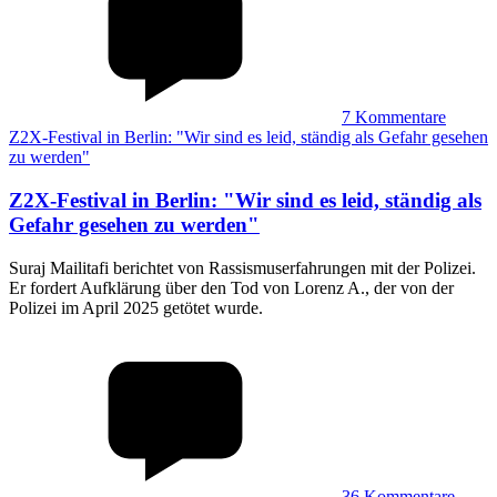
7
Kommentare
Z2X-Festival in Berlin: "Wir sind es leid, ständig als Gefahr gesehen
zu werden"
Z2X-Festival in Berlin
:
"Wir sind es leid, ständig als
Gefahr gesehen zu werden"
Suraj Mailitafi berichtet von Rassismuserfahrungen mit der Polizei.
Er fordert Aufklärung über den Tod von Lorenz A., der von der
Polizei im April 2025 getötet wurde.
36
Kommentare