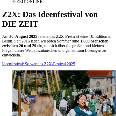
© ZEIT ONLINE
Z2X
:
Das Ideenfestival von
DIE ZEIT
Am
30. August 2025
feierte das
Z2X-Festival
seine 10. Edition in
Berlin. Seit 2016 laden wir jeden Sommer rund
1.000 Menschen
zwischen 20 und 29
ein, um sich über die großen und kleinen
Fragen dieser Welt auszutauschen und gemeinsam Lösungen zu
entwickeln.
Ideenfestival: So war das Z2X-Festival 2025