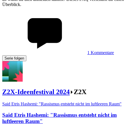
Überblick.
1
Kommentare
Serie folgen
Z2X-Ideenfestival 2024
Z2X
Said Etris Hashemi: "Rassismus entsteht nicht im luftleeren Raum"
Said Etris Hashemi
:
"Rassismus entsteht nicht im
luftleeren Raum"