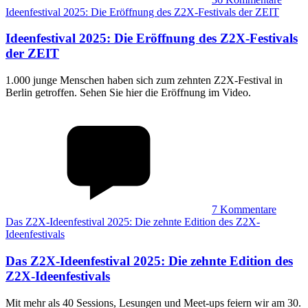
Ideenfestival 2025: Die Eröffnung des Z2X-Festivals der ZEIT
Ideenfestival 2025
:
Die Eröffnung des Z2X-Festivals
der ZEIT
1.000 junge Menschen haben sich zum zehnten Z2X-Festival in
Berlin getroffen. Sehen Sie hier die Eröffnung im Video.
7
Kommentare
Das Z2X-Ideenfestival 2025: Die zehnte Edition des Z2X-
Ideenfestivals
Das Z2X-Ideenfestival 2025
:
Die zehnte Edition des
Z2X-Ideenfestivals
Mit mehr als 40 Sessions, Lesungen und Meet-ups feiern wir am 30.