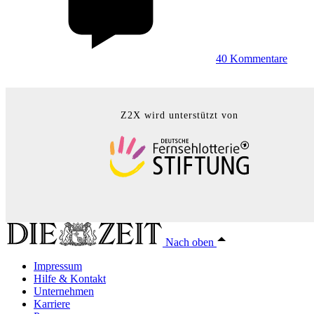
40
Kommentare
Z2X wird unterstützt von
Nach oben
Impressum
Hilfe & Kontakt
Unternehmen
Karriere