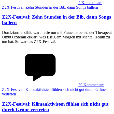
2
Kommentare
Z2X-Festival: Zehn Stunden in der Bib, dann Songs ballern
Z2X-Festival
:
Zehn Stunden in der Bib, dann Songs
ballern
Domiziana erzählt, warum sie nur mit Frauen arbeitet; der Therapeut
Umut Özdemir erklärt, was Essig am Morgen mit Mental Health zu
tun hat. So war das Z2X-Festival.
39
Kommentare
Z2X-Festival: Klimaaktivisten fühlen sich nicht gut durch Grüne
vertreten
Z2X-Festival
:
Klimaaktivisten fühlen sich nicht gut
durch Grüne vertreten