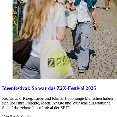
Ideenfestival
:
So war das Z2X-Festival 2025
Rechtsruck, Krieg, Liebe und Klima: 1.000 junge Menschen haben
sich über ihre Projekte, Ideen, Ängste und Wünsche ausgetauscht.
So lief das zehnte Ideenfestival der ZEIT.
Von Sarah Kohler