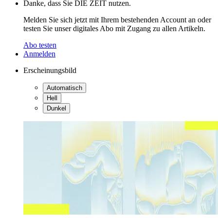
Danke, dass Sie DIE ZEIT nutzen.
Melden Sie sich jetzt mit Ihrem bestehenden Account an oder
testen Sie unser digitales Abo mit Zugang zu allen Artikeln.
Abo testen
Anmelden
Erscheinungsbild
Automatisch
Hell
Dunkel