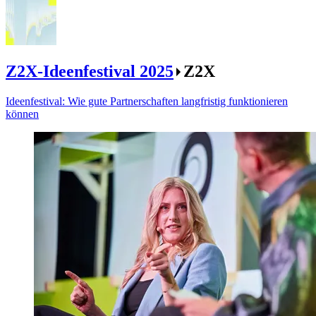
Z2X-Ideenfestival 2025
Z2X
Ideenfestival: Wie gute Partnerschaften langfristig funktionieren
können