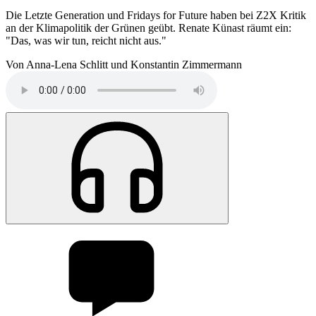
Die Letzte Generation und Fridays for Future haben bei Z2X Kritik
an der Klimapolitik der Grünen geübt. Renate Künast räumt ein:
"Das, was wir tun, reicht nicht aus."
Von Anna-Lena Schlitt und Konstantin Zimmermann