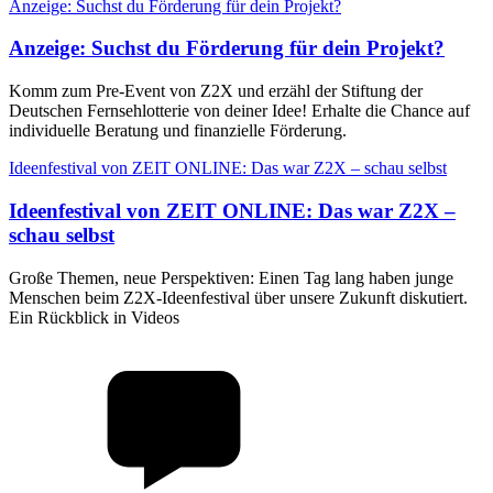
Anzeige: Suchst du Förderung für dein Projekt?
Anzeige
:
Suchst du Förderung für dein Projekt?
Komm zum Pre-Event von Z2X und erzähl der Stiftung der
Deutschen Fernsehlotterie von deiner Idee! Erhalte die Chance auf
individuelle Beratung und finanzielle Förderung.
Ideenfestival von ZEIT ONLINE: Das war Z2X – schau selbst
Ideenfestival von ZEIT ONLINE
:
Das war Z2X –
schau selbst
Große Themen, neue Perspektiven: Einen Tag lang haben junge
Menschen beim Z2X-Ideenfestival über unsere Zukunft diskutiert.
Ein Rückblick in Videos