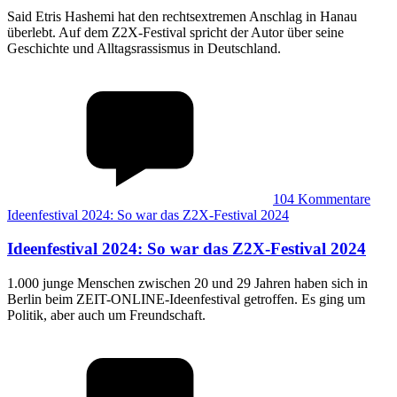
Said Etris Hashemi hat den rechtsextremen Anschlag in Hanau
überlebt. Auf dem Z2X-Festival spricht der Autor über seine
Geschichte und Alltagsrassismus in Deutschland.
104
Kommentare
Ideenfestival 2024: So war das Z2X-Festival 2024
Ideenfestival 2024
:
So war das Z2X-Festival 2024
1.000 junge Menschen zwischen 20 und 29 Jahren haben sich in
Berlin beim ZEIT-ONLINE-Ideenfestival getroffen. Es ging um
Politik, aber auch um Freundschaft.