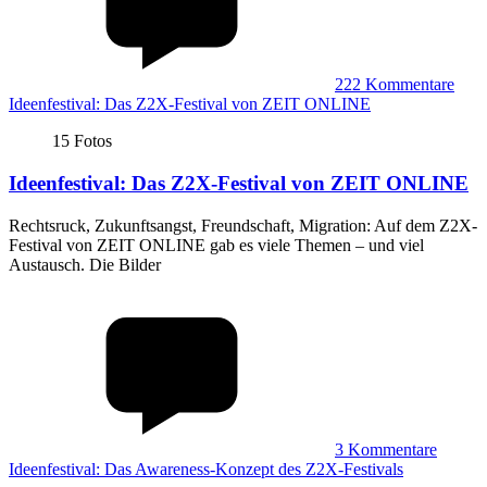
222
Kommentare
Ideenfestival: Das Z2X-Festival von ZEIT ONLINE
15 Fotos
Ideenfestival
:
Das Z2X-Festival von ZEIT ONLINE
Rechtsruck, Zukunftsangst, Freundschaft, Migration: Auf dem Z2X-
Festival von ZEIT ONLINE gab es viele Themen – und viel
Austausch. Die Bilder
3
Kommentare
Ideenfestival: Das Awareness-Konzept des Z2X-Festivals