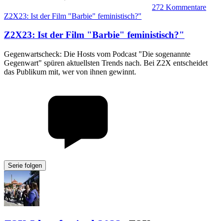
272
Kommentare
Z2X23: Ist der Film "Barbie" feministisch?"
Z2X23
:
Ist der Film "Barbie" feministisch?"
Gegenwartscheck: Die Hosts vom Podcast "Die sogenannte
Gegenwart" spüren aktuellsten Trends nach. Bei Z2X entscheidet
das Publikum mit, wer von ihnen gewinnt.
Serie folgen