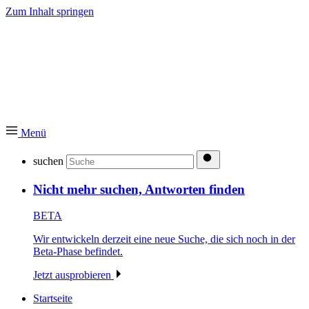
Zum Inhalt springen
Menü
suchen
Nicht mehr suchen, Antworten finden
BETA
Wir entwickeln derzeit eine neue Suche, die sich noch in der
Beta-Phase befindet.
Jetzt ausprobieren
Startseite