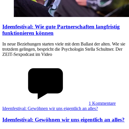
Ideenfestival
:
Wie gute Partnerschaften langfristig
funktionieren können
In neue Beziehungen starten viele mit dem Ballast der alten. Wie sie
trotzdem gelingen, bespricht die Psychologin Stella Schultner. Der
ZEIT-Sexpodcast im Video
1
Kommentare
Ideenfestival: Gewöhnen wir uns eigentlich an alles?
Ideenfestival
:
Gewöhnen wir uns eigentlich an alles?