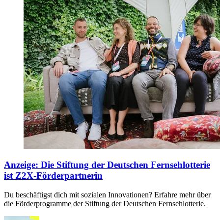
Anzeige
:
Die Stiftung der Deutschen Fernsehlotterie
ist Z2X-Förderpartnerin
Du beschäftigst dich mit sozialen Innovationen? Erfahre mehr über
die Förderprogramme der Stiftung der Deutschen Fernsehlotterie.