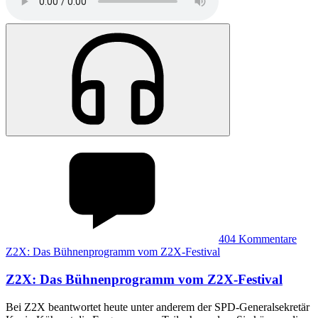
404
Kommentare
Z2X: Das Bühnenprogramm vom Z2X-Festival
Z2X
:
Das Bühnenprogramm vom Z2X-Festival
Bei Z2X beantwortet heute unter anderem der SPD-Generalsekretär