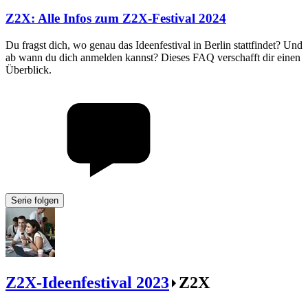
Z2X
:
Alle Infos zum Z2X-Festival 2024
Du fragst dich, wo genau das Ideenfestival in Berlin stattfindet? Und
ab wann du dich anmelden kannst? Dieses FAQ verschafft dir einen
Überblick.
Serie folgen
Z2X-Ideenfestival 2023
Z2X