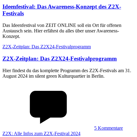
Ideenfestival
:
Das Awareness-Konzept des Z2X-
Festivals
Das Ideenfestival von ZEIT ONLINE soll ein Ort für offenen
Austausch sein. Hier erfährst du alles über unser Awareness-
Konzept.
Z2X-Zeitplan: Das Z2X24-Festivalprogramm
Z2X-Zeitplan
:
Das Z2X24-Festivalprogramm
Hier findest du das komplette Programm des Z2X-Festivals am 31.
August 2024 im silent green Kulturquartier in Berlin.
5
Kommentare
Z2X: Alle Infos zum Z2X-Festival 2024